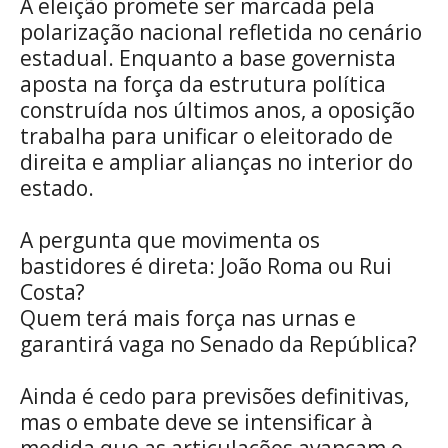
A eleição promete ser marcada pela
polarização nacional refletida no cenário
estadual. Enquanto a base governista
aposta na força da estrutura política
construída nos últimos anos, a oposição
trabalha para unificar o eleitorado de
direita e ampliar alianças no interior do
estado.
A pergunta que movimenta os
bastidores é direta: João Roma ou Rui
Costa?
Quem terá mais força nas urnas e
garantirá vaga no Senado da República?
Ainda é cedo para previsões definitivas,
mas o embate deve se intensificar à
medida que as articulações avançam e