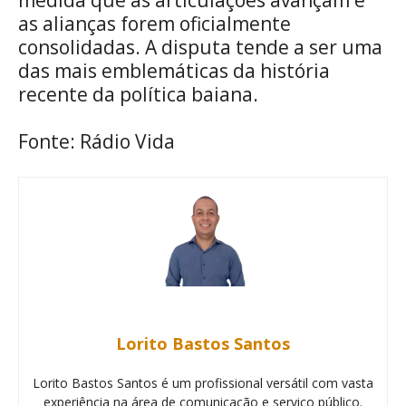
as alianças forem oficialmente
consolidadas. A disputa tende a ser uma
das mais emblemáticas da história
recente da política baiana.
Fonte: Rádio Vida
Lorito Bastos Santos
Lorito Bastos Santos é um profissional versátil com vasta
experiência na área de comunicação e serviço público.