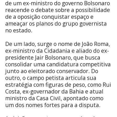
de um ex-ministro do governo Bolsonaro
reacende o debate sobre a possibilidade
de a oposição conquistar espaço e
ameaçar os planos do grupo governista
no estado.
De um lado, surge o nome de João Roma,
ex-ministro da Cidadania e aliado do ex-
presidente Jair Bolsonaro, que busca
consolidar uma candidatura competitiva
junto ao eleitorado conservador. Do
outro, o campo petista articula sua
estratégia com figuras de peso, como Rui
Costa, ex-governador da Bahia e atual
ministro da Casa Civil, apontado como
um dos nomes fortes para a disputa.