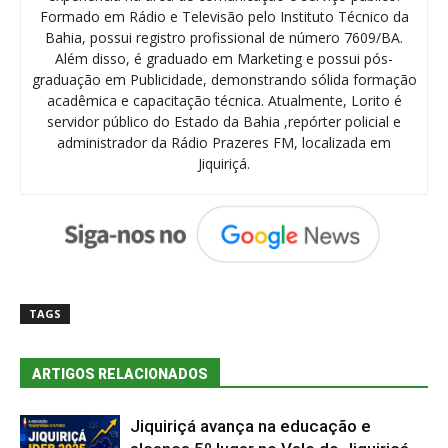
Formado em Rádio e Televisão pelo Instituto Técnico da
Bahia, possui registro profissional de número 7609/BA.
Além disso, é graduado em Marketing e possui pós-
graduação em Publicidade, demonstrando sólida formação
acadêmica e capacitação técnica. Atualmente, Lorito é
servidor público do Estado da Bahia ,repórter policial e
administrador da Rádio Prazeres FM, localizada em
Jiquiriçá.
TAGS
ARTIGOS RELACIONADOS
Jiquiriçá avança na educação e