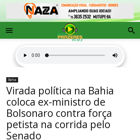
Bahia
Virada política na Bahia
coloca ex-ministro de
Bolsonaro contra força
petista na corrida pelo
Senado