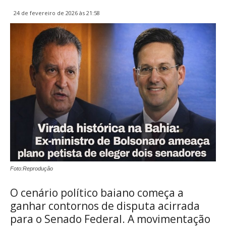
24 de fevereiro de 2026 às 21:58
Foto:Reprodução
O cenário político baiano começa a
ganhar contornos de disputa acirrada
para o Senado Federal. A movimentação