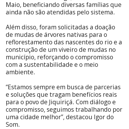
Maio, beneficiando diversas famílias que
ainda não são atendidas pelo sistema.
Além disso, foram solicitadas a doação
de mudas de árvores nativas para o
reflorestamento das nascentes do rio e a
construção de um viveiro de mudas no
município, reforçando o compromisso
com a sustentabilidade e o meio
ambiente.
“Estamos sempre em busca de parcerias
e soluções que tragam benefícios reais
para o povo de Jiquiriçá. Com diálogo e
compromisso, seguimos trabalhando por
uma cidade melhor”, destacou Igor do
Som.