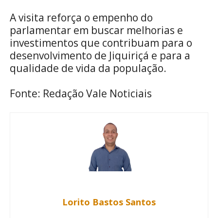
A visita reforça o empenho do
parlamentar em buscar melhorias e
investimentos que contribuam para o
desenvolvimento de Jiquiriçá e para a
qualidade de vida da população.
Fonte: Redação Vale Noticiais
Lorito Bastos Santos