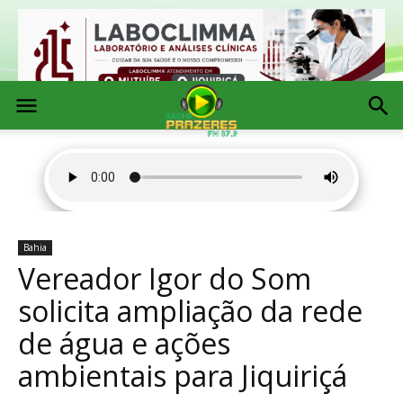
Bahia
Vereador Igor do Som
solicita ampliação da rede
de água e ações
ambientais para Jiquiriçá