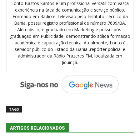
Lorito Bastos Santos é um profissional versátil com vasta
experiência na área de comunicação e serviço público.
Formado em Rádio e Televisão pelo Instituto Técnico da
Bahia, possui registro profissional de número 7609/BA.
Além disso, é graduado em Marketing e possui pós-
graduação em Publicidade, demonstrando sólida formação
acadêmica e capacitação técnica. Atualmente, Lorito é
servidor público do Estado da Bahia ,repórter policial e
administrador da Rádio Prazeres FM, localizada em
Jiquiriçá.
TAGS
ARTIGOS RELACIONADOS