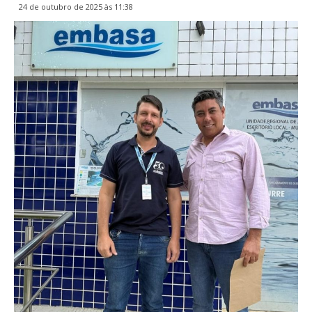
24 de outubro de 2025 às 11:38