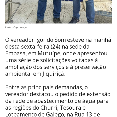
Foto: Reprodução
O vereador Igor do Som esteve na manhã
desta sexta-feira (24) na sede da
Embasa, em Mutuípe, onde apresentou
uma série de solicitações voltadas à
ampliação dos serviços e à preservação
ambiental em Jiquiriçá.
Entre as principais demandas, o
vereador destacou o pedido de extensão
da rede de abastecimento de água para
as regiões do Churri, Tesoura e
Loteamento de Galego, na Rua 13 de