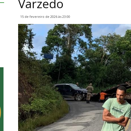
Varzedo
15 de fevereiro de 2026 às 23:00