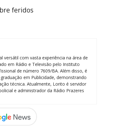
bre feridos
l versátil com vasta experiência na área de
do em Rádio e Televisão pelo Instituto
ofissional de número 7609/BA. Além disso, é
-graduação em Publicidade, demonstrando
ção técnica. Atualmente, Lorito é servidor
policial e administrador da Rádio Prazeres