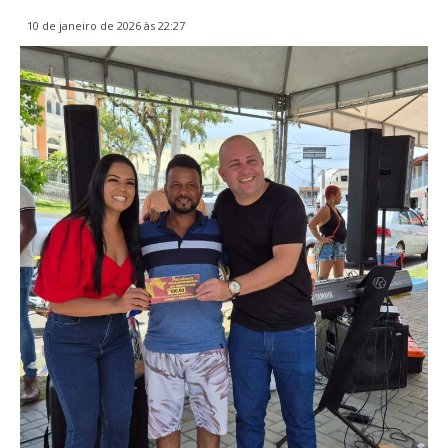
10 de janeiro de 2026 às 22:27