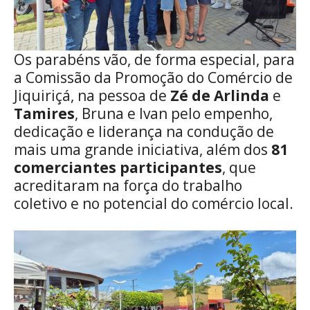
Os parabéns vão, de forma especial, para
a Comissão da Promoção do Comércio de
Jiquiriçá, na pessoa de
Zé de Arlinda
e
Tamires
, Bruna e Ivan pelo empenho,
dedicação e liderança na condução de
mais uma grande iniciativa, além dos
81
comerciantes participantes
, que
acreditaram na força do trabalho
coletivo e no potencial do comércio local.