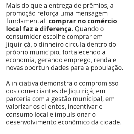
Mais do que a entrega de prêmios, a
promoção reforça uma mensagem
fundamental:
comprar no comércio
local faz a diferença
. Quando o
consumidor escolhe comprar em
Jiquiriçá, o dinheiro circula dentro do
próprio município, fortalecendo a
economia, gerando emprego, renda e
novas oportunidades para a população.
A iniciativa demonstra o compromisso
dos comerciantes de Jiquiriçá, em
parceria com a gestão municipal, em
valorizar os clientes, incentivar o
consumo local e impulsionar o
desenvolvimento econômico da cidade.