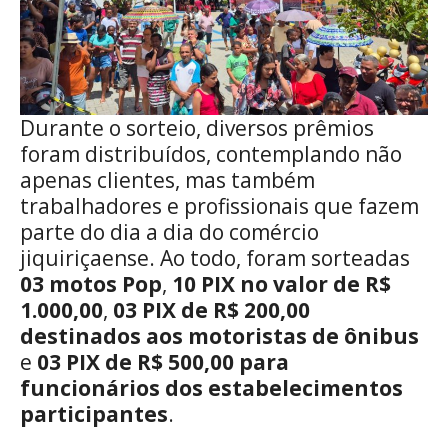
Durante o sorteio, diversos prêmios
foram distribuídos, contemplando não
apenas clientes, mas também
trabalhadores e profissionais que fazem
parte do dia a dia do comércio
jiquiriçaense. Ao todo, foram sorteadas
03 motos Pop
,
10 PIX no valor de R$
1.000,00
,
03 PIX de R$ 200,00
destinados aos motoristas de ônibus
e
03 PIX de R$ 500,00 para
funcionários dos estabelecimentos
participantes
.