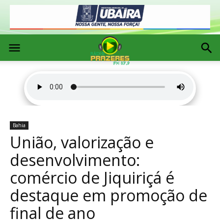
Bahia
União, valorização e
desenvolvimento:
comércio de Jiquiriçá é
destaque em promoção de
final de ano