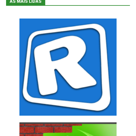
AS MAIS LIDAS