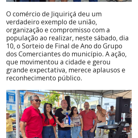
O comércio de Jiquiriçá deu um
verdadeiro exemplo de união,
organização e compromisso com a
população ao realizar, neste sábado, dia
10, o Sorteio de Final de Ano do Grupo
dos Comerciantes do município. A ação,
que movimentou a cidade e gerou
grande expectativa, merece aplausos e
reconhecimento público.