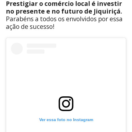
Prestigiar o comércio local é investir
no presente e no futuro de Jiquiriçá.
Parabéns a todos os envolvidos por essa
ação de sucesso!
Ver essa foto no Instagram