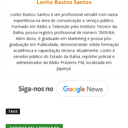
Lorito Bastos Santos
Lorito Bastos Santos é um profissional versátil com vasta
experiência na área de comunicação e serviço público.
Formado em Rádio e Televisão pelo Instituto Técnico da
Bahia, possui registro profissional de número 7609/BA.
Além disso, é graduado em Marketing e possui pós-
graduação em Publicidade, demonstrando sólida formação
acadêmica e capacitação técnica. Atualmente, Lorito é
servidor público do Estado da Bahia ,repórter policial e
administrador da Rádio Prazeres FM, localizada em
Jiquiriçá.
TAGS