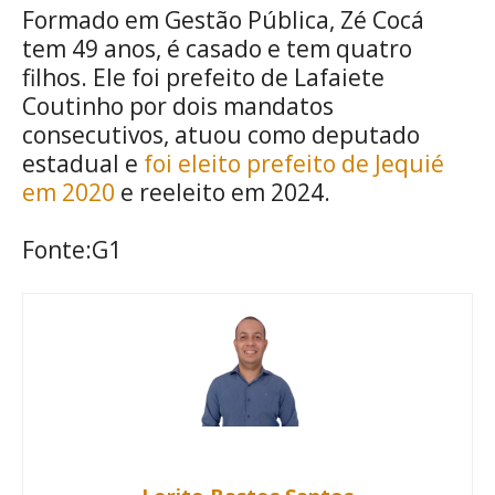
Formado em Gestão Pública, Zé Cocá
tem 49 anos, é casado e tem quatro
filhos. Ele foi prefeito de Lafaiete
Coutinho por dois mandatos
consecutivos, atuou como deputado
estadual e
foi eleito prefeito de Jequié
em 2020
e reeleito em 2024.
Fonte:G1