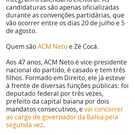
candidaturas são apenas oficializadas
durante as convenções partidárias, que
vão ocorrer entre os dias 20 de julho e 5
de agosto.
Quem são
ACM Neto
e Zé Cocá.
Aos 47 anos, ACM Neto é vice-presidente
nacional do partido, é casado e tem três
filhos. Formado em Direito, ele já esteve
à frente de diversas funções públicas: foi
deputado federal por três vezes,
prefeito da capital baiana por dois
mandatos consecutivos, e
vai concorrer
ao cargo de governador da Bahia pela
segunda vez
.