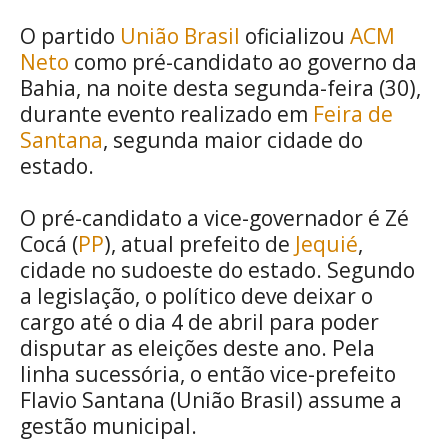
O partido
União Brasil
oficializou
ACM
Neto
como pré-candidato ao governo da
Bahia, na noite desta segunda-feira (30),
durante evento realizado em
Feira de
Santana
, segunda maior cidade do
estado.
O pré-candidato a vice-governador é Zé
Cocá (
PP
), atual prefeito de
Jequié
,
cidade no sudoeste do estado. Segundo
a legislação, o político deve deixar o
cargo até o dia 4 de abril para poder
disputar as eleições deste ano. Pela
linha sucessória, o então vice-prefeito
Flavio Santana (União Brasil) assume a
gestão municipal.