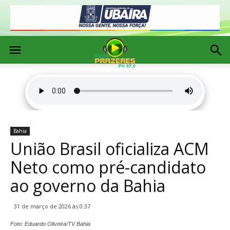
Bahia
União Brasil oficializa ACM
Neto como pré-candidato
ao governo da Bahia
31 de março de 2026 às 0:37
Foto: Eduardo Oliveira/TV Bahia