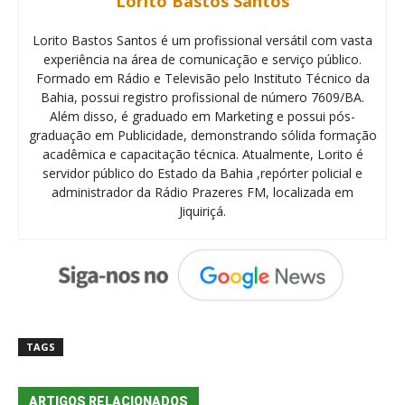
Lorito Bastos Santos
Lorito Bastos Santos é um profissional versátil com vasta
experiência na área de comunicação e serviço público.
Formado em Rádio e Televisão pelo Instituto Técnico da
Bahia, possui registro profissional de número 7609/BA.
Além disso, é graduado em Marketing e possui pós-
graduação em Publicidade, demonstrando sólida formação
acadêmica e capacitação técnica. Atualmente, Lorito é
servidor público do Estado da Bahia ,repórter policial e
administrador da Rádio Prazeres FM, localizada em
Jiquiriçá.
TAGS
ARTIGOS RELACIONADOS