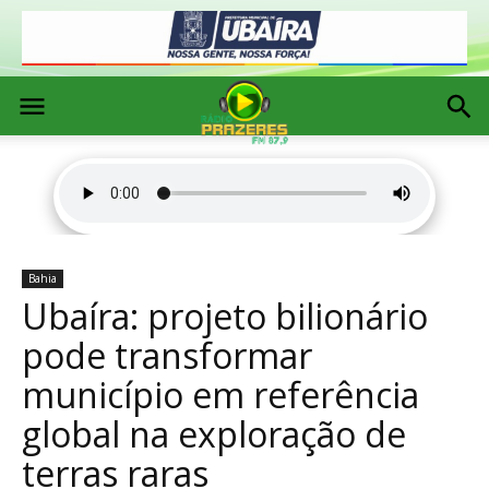
Bahia
Ubaíra: projeto bilionário
pode transformar
município em referência
global na exploração de
terras raras