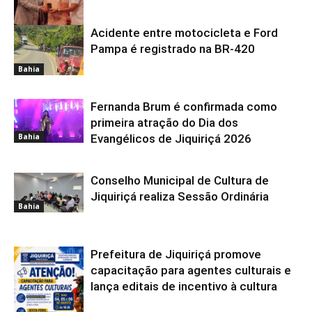
Acidente entre motocicleta e Ford
Bahia
Pampa é registrado na BR-420
Bahia
Fernanda Brum é confirmada como
primeira atração do Dia dos
Bahia
Evangélicos de Jiquiriçá 2026
Conselho Municipal de Cultura de
Jiquiriçá realiza Sessão Ordinária
Bahia
Prefeitura de Jiquiriçá promove
capacitação para agentes culturais e
lança editais de incentivo à cultura