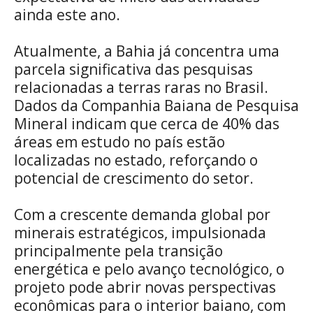
ainda este ano.
Atualmente, a Bahia já concentra uma
parcela significativa das pesquisas
relacionadas a terras raras no Brasil.
Dados da Companhia Baiana de Pesquisa
Mineral indicam que cerca de 40% das
áreas em estudo no país estão
localizadas no estado, reforçando o
potencial de crescimento do setor.
Com a crescente demanda global por
minerais estratégicos, impulsionada
principalmente pela transição
energética e pelo avanço tecnológico, o
projeto pode abrir novas perspectivas
econômicas para o interior baiano, com