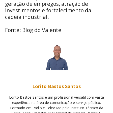
geração de empregos, atração de
investimentos e fortalecimento da
cadeia industrial.
Fonte: Blog do Valente
Lorito Bastos Santos
Lorito Bastos Santos é um profissional versátil com vasta
experiência na área de comunicação e serviço público.
Formado em Rádio e Televisão pelo Instituto Técnico da