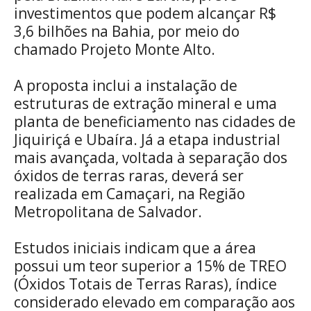
investimentos que podem alcançar R$
3,6 bilhões na Bahia, por meio do
chamado Projeto Monte Alto.
A proposta inclui a instalação de
estruturas de extração mineral e uma
planta de beneficiamento nas cidades de
Jiquiriçá e Ubaíra. Já a etapa industrial
mais avançada, voltada à separação dos
óxidos de terras raras, deverá ser
realizada em Camaçari, na Região
Metropolitana de Salvador.
Estudos iniciais indicam que a área
possui um teor superior a 15% de TREO
(Óxidos Totais de Terras Raras), índice
considerado elevado em comparação aos