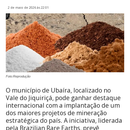
2 de maio de 2026 às 22:01
Foto:Reprodução
O município de Ubaíra, localizado no
Vale do Jiquiriçá, pode ganhar destaque
internacional com a implantação de um
dos maiores projetos de mineração
estratégica do país. A iniciativa, liderada
pela Brazilian Rare Earths, prevê