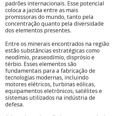
padrões internacionais. Esse potencial
coloca a jazida entre as mais
promissoras do mundo, tanto pela
concentração quanto pela diversidade
dos elementos presentes.
Entre os minerais encontrados na região
estão substâncias estratégicas como
neodímio, praseodímio, disprósio e
térbio. Esses elementos são
fundamentais para a fabricação de
tecnologias modernas, incluindo
motores elétricos, turbinas eólicas,
equipamentos eletrônicos, satélites e
sistemas utilizados na indústria de
defesa.