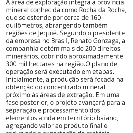
A área de exploração integra a província
mineral conhecida como Rocha da Rocha,
que se estende por cerca de 160
quilômetros, abrangendo também
regiões de Jequié. Segundo o presidente
da empresa no Brasil, Renato Gonzaga, a
companhia detém mais de 200 direitos
minerários, cobrindo aproximadamente
300 mil hectares na região.O plano de
operação será executado em etapas.
Inicialmente, a produção será focada na
obtenção do concentrado mineral
próximo às áreas de extração. Em uma
fase posterior, o projeto avançará para a
separação e processamento dos
elementos ainda em território baiano,
agregando valor ao produto final e