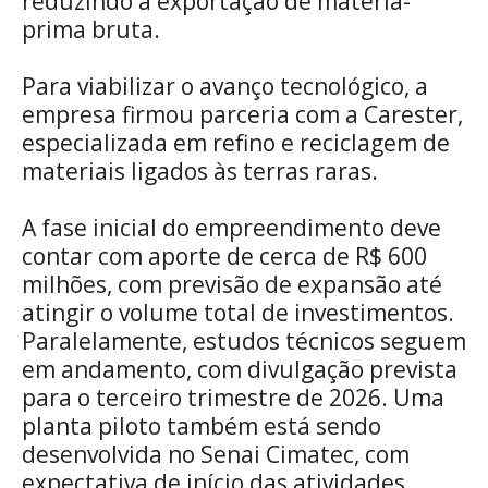
reduzindo a exportação de matéria-
prima bruta.
Para viabilizar o avanço tecnológico, a
empresa firmou parceria com a Carester,
especializada em refino e reciclagem de
materiais ligados às terras raras.
A fase inicial do empreendimento deve
contar com aporte de cerca de R$ 600
milhões, com previsão de expansão até
atingir o volume total de investimentos.
Paralelamente, estudos técnicos seguem
em andamento, com divulgação prevista
para o terceiro trimestre de 2026. Uma
planta piloto também está sendo
desenvolvida no Senai Cimatec, com
expectativa de início das atividades