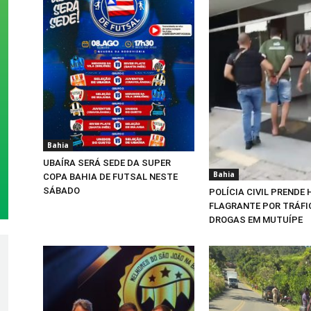
Bahia
UBAÍRA SERÁ SEDE DA SUPER
Bahia
COPA BAHIA DE FUTSAL NESTE
SÁBADO
POLÍCIA CIVIL PRENDE
FLAGRANTE POR TRÁFI
DROGAS EM MUTUÍPE