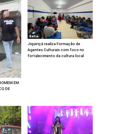
Bahia
Jiquiriçá realiza Formação de
Agentes Culturais com foco no
fortalecimento da cultura local
 HOMEM EM
CO DE