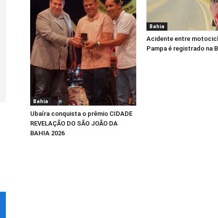
Bahia
Acidente entre motocicl
Pampa é registrado na 
Bahia
Ubaíra conquista o prêmio CIDADE
REVELAÇÃO DO SÃO JOÃO DA
BAHIA 2026