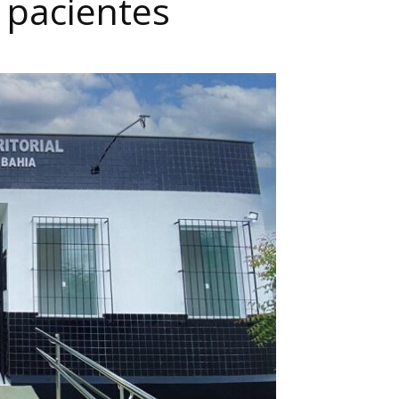
 pacientes