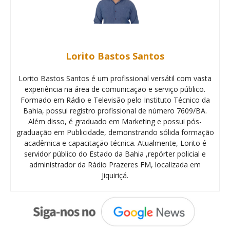
Lorito Bastos Santos
Lorito Bastos Santos é um profissional versátil com vasta
experiência na área de comunicação e serviço público.
Formado em Rádio e Televisão pelo Instituto Técnico da
Bahia, possui registro profissional de número 7609/BA.
Além disso, é graduado em Marketing e possui pós-
graduação em Publicidade, demonstrando sólida formação
acadêmica e capacitação técnica. Atualmente, Lorito é
servidor público do Estado da Bahia ,repórter policial e
administrador da Rádio Prazeres FM, localizada em
Jiquiriçá.