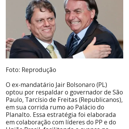
Foto: Reprodução
O ex-mandatário Jair Bolsonaro (PL)
optou por respaldar o governador de São
Paulo, Tarcísio de Freitas (Republicanos),
em sua corrida rumo ao Palácio do
Planalto. Essa estratégia foi elaborada
em colaboração com líderes do PP e do