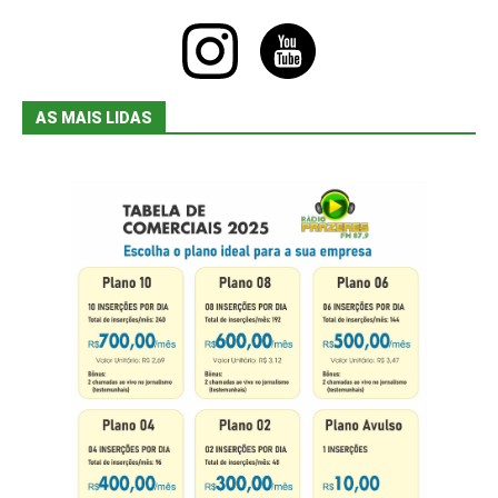
instagram
youtube
AS MAIS LIDAS