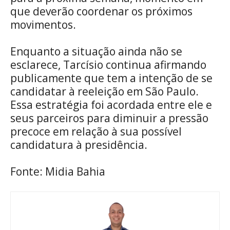
que deverão coordenar os próximos
movimentos.
Enquanto a situação ainda não se
esclarece, Tarcísio continua afirmando
publicamente que tem a intenção de se
candidatar à reeleição em São Paulo.
Essa estratégia foi acordada entre ele e
seus parceiros para diminuir a pressão
precoce em relação à sua possível
candidatura à presidência.
Fonte: Midia Bahia