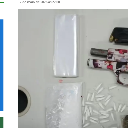
2 de maio de 2026 às 22:08