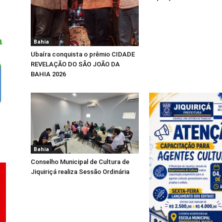
Bahia
Ubaíra conquista o prêmio CIDADE
REVELAÇÃO DO SÃO JOÃO DA
BAHIA 2026
Bahia
Conselho Municipal de Cultura de
Jiquiriçá realiza Sessão Ordinária