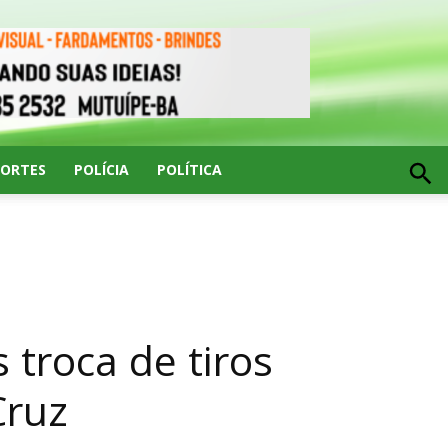
PORTES
POLÍCIA
POLÍTICA
 troca de tiros
Cruz