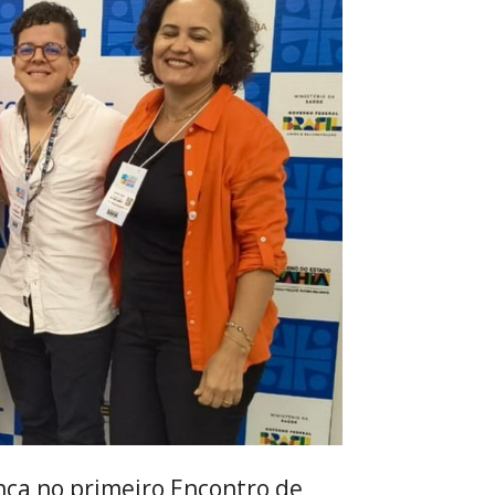
nça no primeiro Encontro de