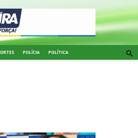
PORTES
POLÍCIA
POLÍTICA