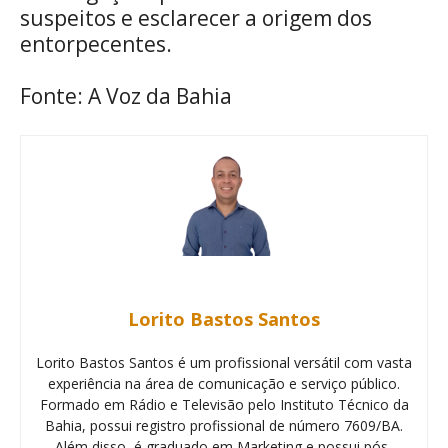
suspeitos e esclarecer a origem dos
entorpecentes.
Fonte: A Voz da Bahia
Lorito Bastos Santos
Lorito Bastos Santos é um profissional versátil com vasta
experiência na área de comunicação e serviço público.
Formado em Rádio e Televisão pelo Instituto Técnico da
Bahia, possui registro profissional de número 7609/BA.
Além disso, é graduado em Marketing e possui pós-