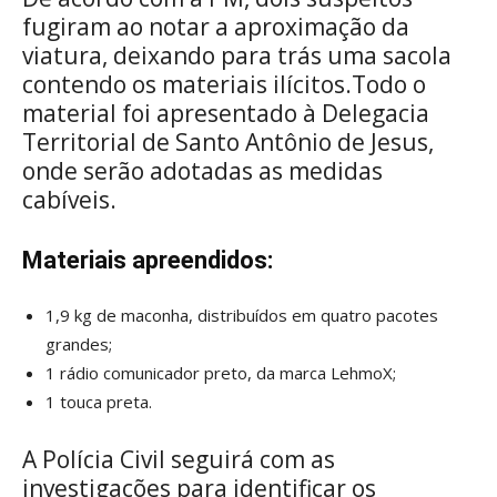
fugiram ao notar a aproximação da
viatura, deixando para trás uma sacola
contendo os materiais ilícitos.Todo o
material foi apresentado à Delegacia
Territorial de Santo Antônio de Jesus,
onde serão adotadas as medidas
cabíveis.
Materiais apreendidos:
1,9 kg de maconha, distribuídos em quatro pacotes
grandes;
1 rádio comunicador preto, da marca LehmoX;
1 touca preta.
A Polícia Civil seguirá com as
investigações para identificar os