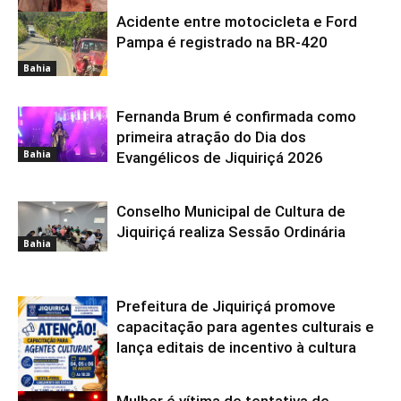
Acidente entre motocicleta e Ford
Bahia
Pampa é registrado na BR-420
Bahia
Fernanda Brum é confirmada como
primeira atração do Dia dos
Bahia
Evangélicos de Jiquiriçá 2026
Conselho Municipal de Cultura de
Jiquiriçá realiza Sessão Ordinária
Bahia
Prefeitura de Jiquiriçá promove
capacitação para agentes culturais e
lança editais de incentivo à cultura