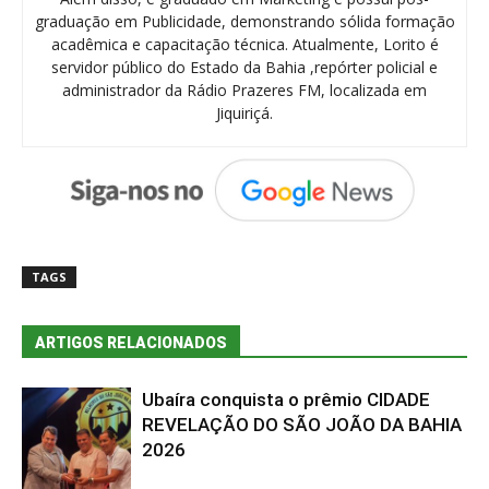
graduação em Publicidade, demonstrando sólida formação
acadêmica e capacitação técnica. Atualmente, Lorito é
servidor público do Estado da Bahia ,repórter policial e
administrador da Rádio Prazeres FM, localizada em
Jiquiriçá.
TAGS
ARTIGOS RELACIONADOS
Ubaíra conquista o prêmio CIDADE
REVELAÇÃO DO SÃO JOÃO DA BAHIA
2026