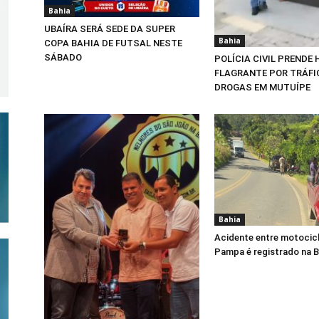
Bahia
UBAÍRA SERÁ SEDE DA SUPER
Bahia
COPA BAHIA DE FUTSAL NESTE
SÁBADO
POLÍCIA CIVIL PRENDE
FLAGRANTE POR TRÁFI
DROGAS EM MUTUÍPE
Bahia
Acidente entre motocicl
Pampa é registrado na 