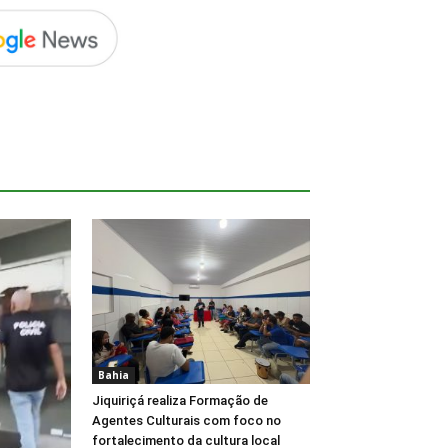
Bahia
Jiquiriçá realiza Formação de
Agentes Culturais com foco no
fortalecimento da cultura local