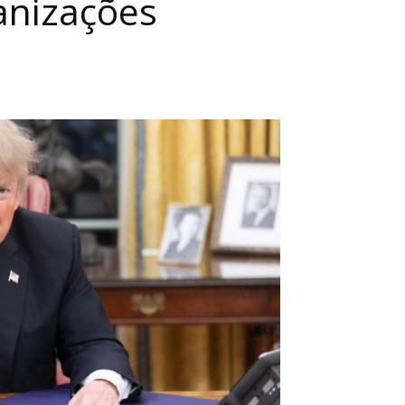
anizações