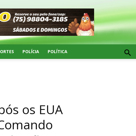
PORTES
POLÍCIA
POLÍTICA
pós os EUA
e Comando