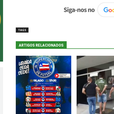
TAGS
ARTIGOS RELACIONADOS