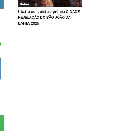
Bahia
Ubaíra conquista o prêmio CIDADE
REVELAÇÃO DO SÃO JOÃO DA
BAHIA 2026