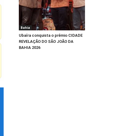
Bahia
Ubaíra conquista o prêmio CIDADE
REVELAÇÃO DO SÃO JOÃO DA
BAHIA 2026