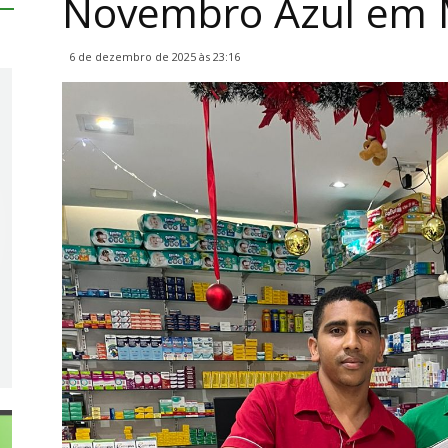
Novembro Azul em 
6 de dezembro de 2025 às 23:16