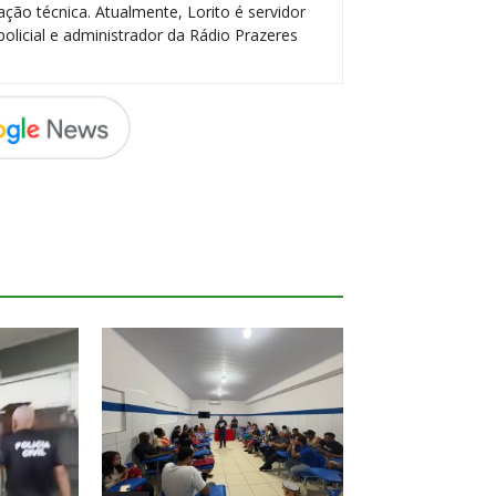
ção técnica. Atualmente, Lorito é servidor
policial e administrador da Rádio Prazeres