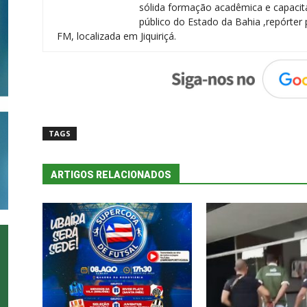
sólida formação acadêmica e capacita
público do Estado da Bahia ,repórter 
FM, localizada em Jiquiriçá.
TAGS
ARTIGOS RELACIONADOS