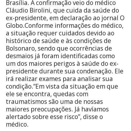
Brasília. A confirmação veio do médico
Cláudio Birolini, que cuida da saúde do
ex-presidente, em declaração ao jornal O
Globo.Conforme informações do médico,
a situação requer cuidados devido ao
histórico de saúde e às condições de
Bolsonaro, sendo que ocorrências de
desmaios já foram identificadas como
um dos maiores perigos à saúde do ex-
presidente durante sua condenação. Ele
irá realizar exames para analisar sua
condição.“Em vista da situação em que
ele se encontra, quedas com
traumatismos são uma de nossas
maiores preocupações. Já havíamos
alertado sobre esse risco”, disse o
médico.