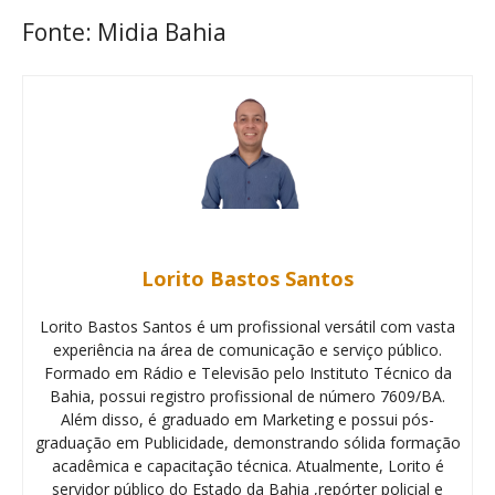
Fonte: Midia Bahia
Lorito Bastos Santos
Lorito Bastos Santos é um profissional versátil com vasta
experiência na área de comunicação e serviço público.
Formado em Rádio e Televisão pelo Instituto Técnico da
Bahia, possui registro profissional de número 7609/BA.
Além disso, é graduado em Marketing e possui pós-
graduação em Publicidade, demonstrando sólida formação
acadêmica e capacitação técnica. Atualmente, Lorito é
servidor público do Estado da Bahia ,repórter policial e