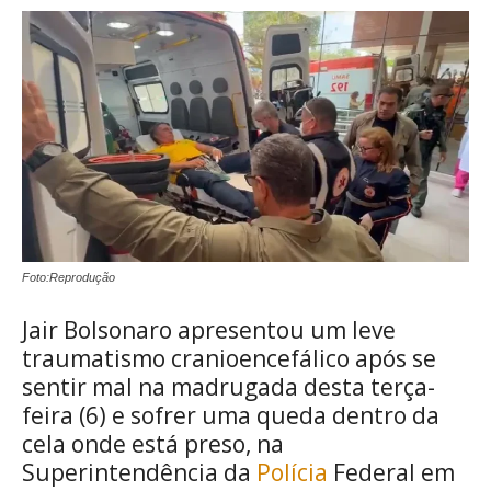
Foto:Reprodução
Jair Bolsonaro apresentou um leve
traumatismo cranioencefálico após se
sentir mal na madrugada desta terça-
feira (6) e sofrer uma queda dentro da
cela onde está preso, na
Superintendência da
Polícia
Federal em