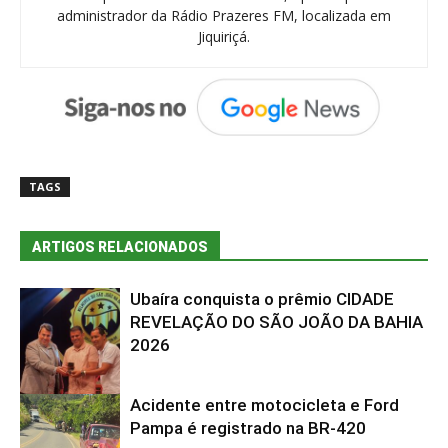
administrador da Rádio Prazeres FM, localizada em
Jiquiriçá.
TAGS
ARTIGOS RELACIONADOS
Ubaíra conquista o prêmio CIDADE
REVELAÇÃO DO SÃO JOÃO DA BAHIA
2026
Acidente entre motocicleta e Ford
Bahia
Pampa é registrado na BR-420