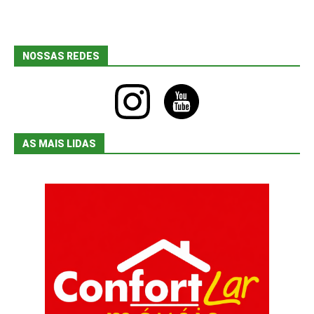
NOSSAS REDES
instagram
youtube
AS MAIS LIDAS