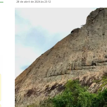
28 de abril de 2026 às 23:12