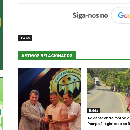
TAGS
ARTIGOS RELACIONADOS
Bahia
Acidente entre motocicl
Pampa é registrado na 