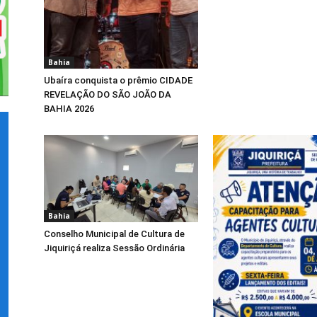
Bahia
Ubaíra conquista o prêmio CIDADE
REVELAÇÃO DO SÃO JOÃO DA
BAHIA 2026
Bahia
Conselho Municipal de Cultura de
Jiquiriçá realiza Sessão Ordinária