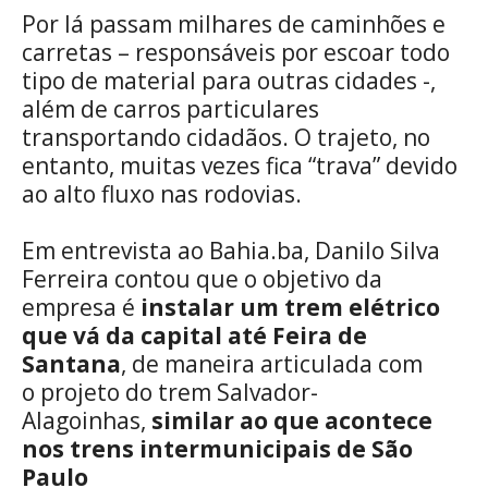
Por lá passam milhares de caminhões e
carretas – responsáveis por escoar todo
tipo de material para outras cidades -,
além de carros particulares
transportando cidadãos. O trajeto, no
entanto, muitas vezes fica “trava” devido
ao alto fluxo nas rodovias.
Em entrevista ao Bahia.ba, Danilo Silva
Ferreira contou que o objetivo da
empresa é
instalar um trem elétrico
que vá da capital até Feira de
Santana
, de maneira articulada com
o projeto do trem Salvador-
Alagoinhas,
similar ao que acontece
nos trens intermunicipais de São
Paulo