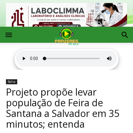
Bahia
Projeto propõe levar
população de Feira de
Santana a Salvador em 35
minutos; entenda