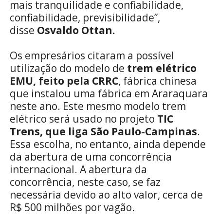
mais tranquilidade e confiabilidade,
confiabilidade, previsibilidade”,
disse
Osvaldo Ottan.
Os empresários citaram a possível
utilização do modelo de
trem elétrico
EMU, feito pela CRRC
, fábrica chinesa
que instalou uma fábrica em Araraquara
neste ano. Este mesmo modelo trem
elétrico será usado no projeto
TIC
Trens, que liga São Paulo-Campinas
.
Essa escolha, no entanto, ainda depende
da abertura de uma concorrência
internacional. A abertura da
concorrência, neste caso, se faz
necessária devido ao alto valor, cerca de
R$ 500 milhões por vagão.