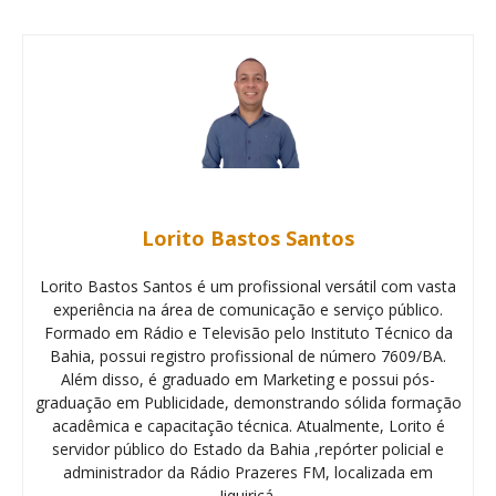
Lorito Bastos Santos
Lorito Bastos Santos é um profissional versátil com vasta
experiência na área de comunicação e serviço público.
Formado em Rádio e Televisão pelo Instituto Técnico da
Bahia, possui registro profissional de número 7609/BA.
Além disso, é graduado em Marketing e possui pós-
graduação em Publicidade, demonstrando sólida formação
acadêmica e capacitação técnica. Atualmente, Lorito é
servidor público do Estado da Bahia ,repórter policial e
administrador da Rádio Prazeres FM, localizada em
Jiquiriçá.