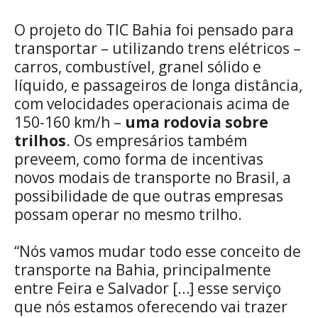
O projeto do TIC Bahia foi pensado para
transportar – utilizando trens elétricos –
carros, combustível, granel sólido e
líquido, e passageiros de longa distância,
com velocidades operacionais acima de
150-160 km/h –
uma rodovia sobre
trilhos
. Os empresários também
preveem, como forma de incentivas
novos modais de transporte no Brasil, a
possibilidade de que outras empresas
possam operar no mesmo trilho.
“Nós vamos mudar todo esse conceito de
transporte na Bahia, principalmente
entre Feira e Salvador […] esse serviço
que nós estamos oferecendo vai trazer