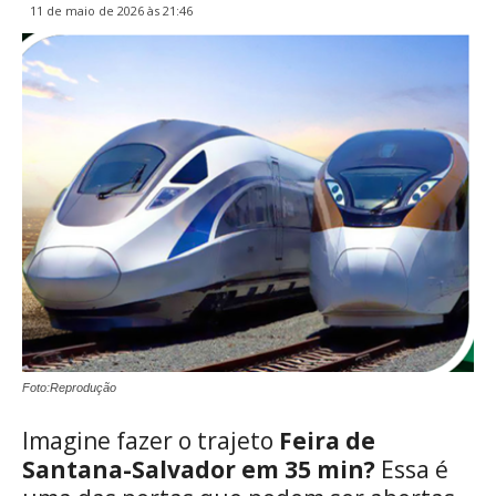
11 de maio de 2026 às 21:46
Foto:Reprodução
Imagine fazer o trajeto
Feira de
Santana-Salvador em 35 min?
Essa é