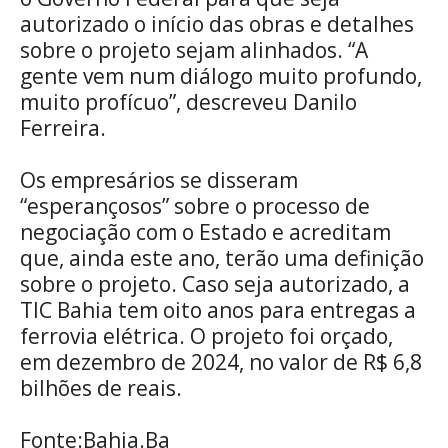
autorizado o início das obras e detalhes
sobre o projeto sejam alinhados. “A
gente vem num diálogo muito profundo,
muito profícuo”, descreveu Danilo
Ferreira.
Os empresários se disseram
“esperançosos” sobre o processo de
negociação com o Estado e acreditam
que, ainda este ano, terão uma definição
sobre o projeto. Caso seja autorizado, a
TIC Bahia tem oito anos para entregas a
ferrovia elétrica. O projeto foi orçado,
em dezembro de 2024, no valor de R$ 6,8
bilhões de reais.
Fonte:Bahia.Ba