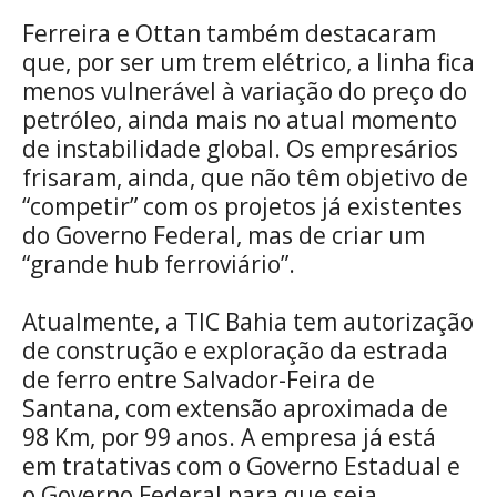
Ferreira e Ottan também destacaram
que, por ser um trem elétrico, a linha fica
menos vulnerável à variação do preço do
petróleo, ainda mais no atual momento
de instabilidade global. Os empresários
frisaram, ainda, que não têm objetivo de
“competir” com os projetos já existentes
do Governo Federal, mas de criar um
“grande hub ferroviário”.
Atualmente, a TIC Bahia tem autorização
de construção e exploração da estrada
de ferro entre Salvador-Feira de
Santana, com extensão aproximada de
98 Km, por 99 anos. A empresa já está
em tratativas com o Governo Estadual e
o Governo Federal para que seja