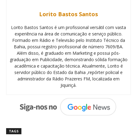
Lorito Bastos Santos
Lorito Bastos Santos é um profissional versátil com vasta
experiência na área de comunicação e serviço público.
Formado em Rádio e Televisão pelo Instituto Técnico da
Bahia, possui registro profissional de número 7609/BA.
Além disso, é graduado em Marketing e possui pós-
graduação em Publicidade, demonstrando sólida formação
acadêmica e capacitação técnica. Atualmente, Lorito é
servidor público do Estado da Bahia ,repórter policial e
administrador da Rádio Prazeres FM, localizada em
Jiquiriçá.
TAGS