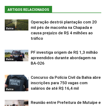
ARTIGOS RELACIONADOS
Operação destrói plantação com 20
mil pés de maconha na Chapada e
Bahia
causa prejuízo de R$ 4 milhões ao
tráfico
PF investiga origem de R$ 1,3 milhão
apreendidos durante abordagem na
Bahia
BA-026
Concurso da Polícia Civil da Bahia abre
inscrições para 750 vagas com
salários de até R$ 16,4 mil
Bahia
Reunião entre Prefeitura de Mutuípe e