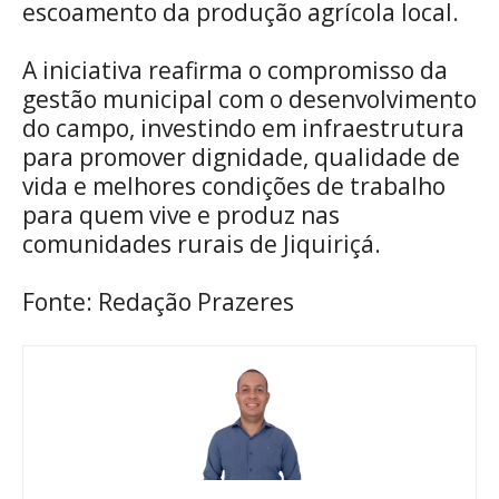
escoamento da produção agrícola local.
A iniciativa reafirma o compromisso da
gestão municipal com o desenvolvimento
do campo, investindo em infraestrutura
para promover dignidade, qualidade de
vida e melhores condições de trabalho
para quem vive e produz nas
comunidades rurais de Jiquiriçá.
Fonte: Redação Prazeres