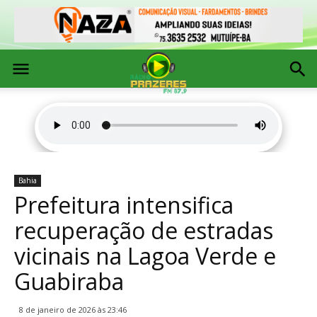
Bahia
Prefeitura intensifica
recuperação de estradas
vicinais na Lagoa Verde e
Guabiraba
8 de janeiro de 2026 às 23:46