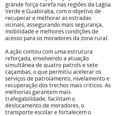
grande força-tarefa nas regiões da Lagoa
Verde e Guabiraba, com o objetivo de
recuperar e melhorar as estradas
vicinais, assegurando mais segurança,
mobilidade e melhores condições de
acesso para os moradores da zona rural.
A ação contou com uma estrutura
reforçada, envolvendo a atuação
simultânea de quatro patrols e sete
caçambas, o que permitiu acelerar os
serviços de patrolamento, nivelamento e
recuperação dos trechos mais críticos. As
melhorias garantem mais
trafegabilidade, facilitam o
deslocamento de moradores, o
transporte escolar e fortalecem o