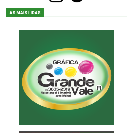
AS MAIS LIDAS