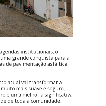
agendas institucionais, o
 uma grande conquista para a
ras de pavimentação asfáltica
nto atual vai transformar a
 muito mais suave e seguro,
ro e uma melhoria significativa
ade de toda a comunidade.