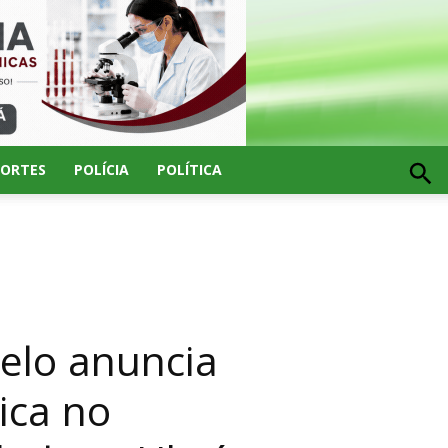
PORTES
POLÍCIA
POLÍTICA
elo anuncia
ica no