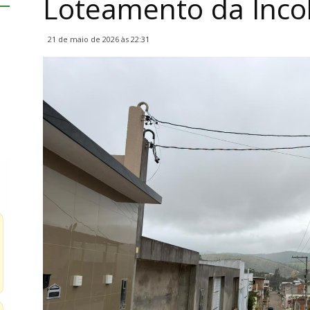
Loteamento da Inco
21 de maio de 2026 às 22:31