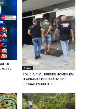
 SUPER
Bahia
L NESTE
POLÍCIA CIVIL PRENDE HOMEM EM
FLAGRANTE POR TRÁFICO DE
DROGAS EM MUTUÍPE