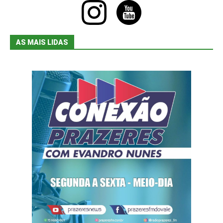
instagram
youtube
AS MAIS LIDAS