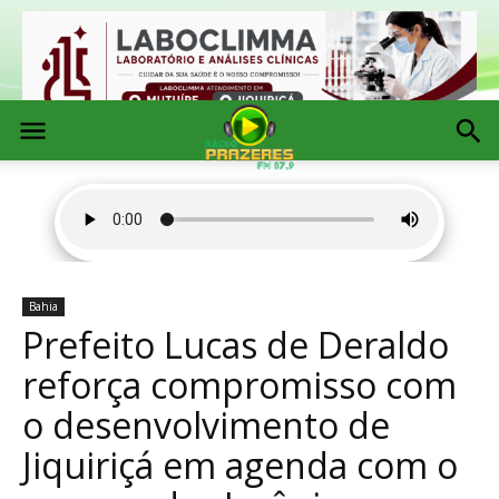
Bahia
Prefeito Lucas de Deraldo
reforça compromisso com
o desenvolvimento de
Jiquiriçá em agenda com o