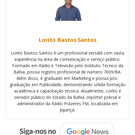
Lorito Bastos Santos
Lorito Bastos Santos é um profissional versátil com vasta
experiência na área de comunicação e serviço público.
Formado em Rádio e Televisão pelo Instituto Técnico da
Bahia, possui registro profissional de número 7609/BA.
Além disso, é graduado em Marketing e possui pós-
graduação em Publicidade, demonstrando sólida formação
acadêmica e capacitação técnica. Atualmente, Lorito é
servidor público do Estado da Bahia ,repórter policial e
administrador da Rádio Prazeres FM, localizada em
Jiquiriçá.