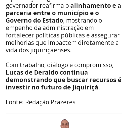
governador reafirma o
alinhamento e a
parceria entre o município e o
Governo do Estado
, mostrando o
empenho da administração em
fortalecer políticas públicas e assegurar
melhorias que impactem diretamente a
vida dos jiquiriçaenses.
Com trabalho, diálogo e compromisso,
Lucas de Deraldo continua
demonstrando que buscar recursos é
investir no futuro de Jiquiriçá
.
Fonte: Redação Prazeres