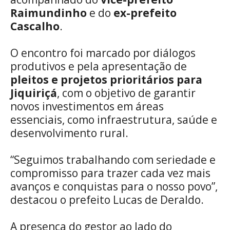
Raimundinho
e do
ex-prefeito
Cascalho
.
O encontro foi marcado por diálogos
produtivos e pela apresentação de
pleitos e projetos prioritários para
Jiquiriçá
, com o objetivo de garantir
novos investimentos em áreas
essenciais, como infraestrutura, saúde e
desenvolvimento rural.
“Seguimos trabalhando com seriedade e
compromisso para trazer cada vez mais
avanços e conquistas para o nosso povo”,
destacou o prefeito Lucas de Deraldo.
A presença do gestor ao lado do