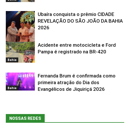
Ubaíra conquista o prêmio CIDADE
REVELAÇÃO DO SÃO JOÃO DA BAHIA
2026
Acidente entre motocicleta e Ford
Bahia
Pampa é registrado na BR-420
Bahia
Fernanda Brum é confirmada como
primeira atração do Dia dos
Bahia
Evangélicos de Jiquiriçá 2026
NOSSAS REDES