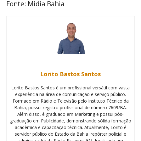
Fonte: Midia Bahia
Lorito Bastos Santos
Lorito Bastos Santos é um profissional versátil com vasta
experiência na área de comunicação e serviço público.
Formado em Rádio e Televisão pelo Instituto Técnico da
Bahia, possui registro profissional de número 7609/BA.
Além disso, é graduado em Marketing e possui pós-
graduação em Publicidade, demonstrando sólida formação
acadêmica e capacitação técnica. Atualmente, Lorito é
servidor público do Estado da Bahia ,repórter policial e
administrador da Rádio Prazeres FM, localizada em