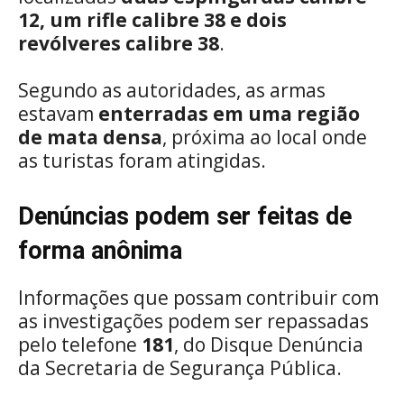
12, um rifle calibre 38 e dois
revólveres calibre 38
.
Segundo as autoridades, as armas
estavam
enterradas em uma região
de mata densa
, próxima ao local onde
as turistas foram atingidas.
Denúncias podem ser feitas de
forma anônima
Informações que possam contribuir com
as investigações podem ser repassadas
pelo telefone
181
, do Disque Denúncia
da Secretaria de Segurança Pública.