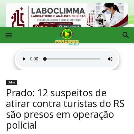
Bahia
Prado: 12 suspeitos de
atirar contra turistas do RS
são presos em operação
policial