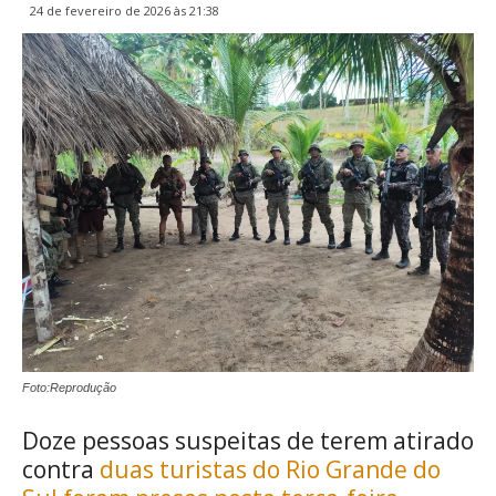
24 de fevereiro de 2026 às 21:38
Foto:Reprodução
Doze pessoas suspeitas de terem atirado
contra
duas turistas do Rio Grande do