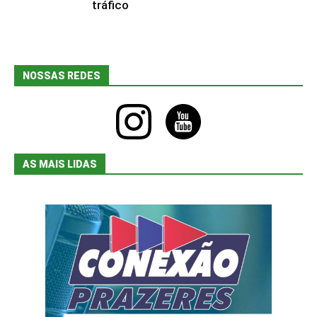
tráfico
NOSSAS REDES
instagram
youtube
AS MAIS LIDAS