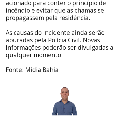
acionado para conter o princípio de
incêndio e evitar que as chamas se
propagassem pela residência.
As causas do incidente ainda serão
apuradas pela Polícia Civil. Novas
informações poderão ser divulgadas a
qualquer momento.
Fonte: Midia Bahia