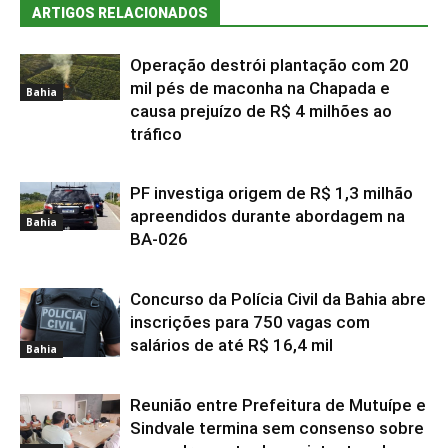
ARTIGOS RELACIONADOS
Operação destrói plantação com 20
mil pés de maconha na Chapada e
Bahia
causa prejuízo de R$ 4 milhões ao
tráfico
PF investiga origem de R$ 1,3 milhão
apreendidos durante abordagem na
Bahia
BA-026
Concurso da Polícia Civil da Bahia abre
inscrições para 750 vagas com
salários de até R$ 16,4 mil
Bahia
Reunião entre Prefeitura de Mutuípe e
Sindvale termina sem consenso sobre