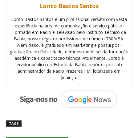
Lorito Bastos Santos
Lorito Bastos Santos é um profissional versátil com vasta
experiência na área de comunicação e serviço público.
Formado em Rádio e Televisão pelo Instituto Técnico da
Bahia, possui registro profissional de número 7609/BA.
Além disso, é graduado em Marketing e possui pós-
graduação em Publicidade, demonstrando sólida formação
acadêmica e capacitação técnica. Atualmente, Lorito é
servidor público do Estado da Bahia ,repórter policial e
administrador da Rádio Prazeres FM, localizada em
Jiquiriçá.
TAGS