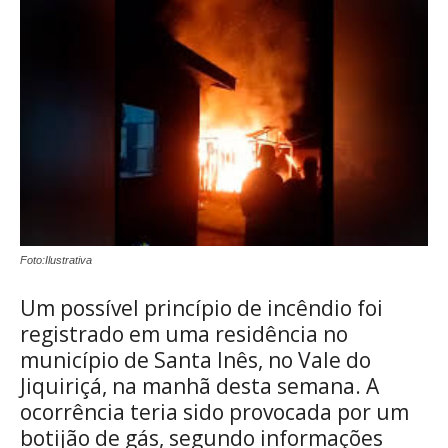
Foto:Ilustrativa
Um possível princípio de incêndio foi
registrado em uma residência no
município de Santa Inês, no Vale do
Jiquiriçá, na manhã desta semana. A
ocorrência teria sido provocada por um
botijão de gás, segundo informações