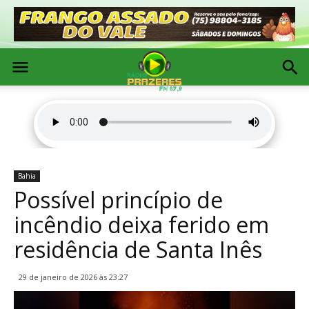
Bahia
Possível princípio de
incêndio deixa ferido em
residência de Santa Inês
29 de janeiro de 2026 às 23:27