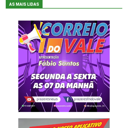
AS MAIS LIDAS