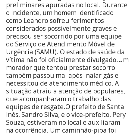
preliminares apuradas no local. Durante
o incidente, um homem identificado
como Leandro sofreu ferimentos
considerados possivelmente graves e
precisou ser socorrido por uma equipe
do Serviço de Atendimento Móvel de
Urgência (SAMU). O estado de saúde da
vítima não foi oficialmente divulgado.Um
morador que tentou prestar socorro
também passou mal após inalar gás e
necessitou de atendimento médico. A
situação atraiu a atenção de populares,
que acompanharam o trabalho das
equipes de resgate.O prefeito de Santa
Inês, Sandro Silva, e o vice-prefeito, Pery
Souza, estiveram no local e auxiliaram
na ocorrência. Um caminhão-pipa foi