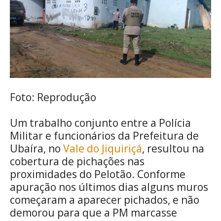
Foto: Reprodução
Um trabalho conjunto entre a Polícia
Militar e funcionários da Prefeitura de
Ubaíra, no
Vale do Jiquiriçá
, resultou na
cobertura de pichações nas
proximidades do Pelotão. Conforme
apuração nos últimos dias alguns muros
começaram a aparecer pichados, e não
demorou para que a PM marcasse