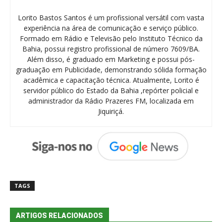
Lorito Bastos Santos é um profissional versátil com vasta
experiência na área de comunicação e serviço público.
Formado em Rádio e Televisão pelo Instituto Técnico da
Bahia, possui registro profissional de número 7609/BA.
Além disso, é graduado em Marketing e possui pós-
graduação em Publicidade, demonstrando sólida formação
acadêmica e capacitação técnica. Atualmente, Lorito é
servidor público do Estado da Bahia ,repórter policial e
administrador da Rádio Prazeres FM, localizada em
Jiquiriçá.
TAGS
ARTIGOS RELACIONADOS