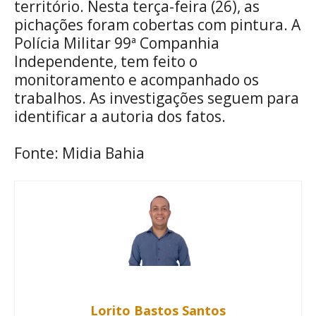
território. Nesta terça-feira (26), as
pichações foram cobertas com pintura. A
Polícia Militar 99ª Companhia
Independente, tem feito o
monitoramento e acompanhado os
trabalhos. As investigações seguem para
identificar a autoria dos fatos.
Fonte: Midia Bahia
Lorito Bastos Santos