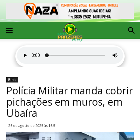
Bahia
Polícia Militar manda cobrir
pichações em muros, em
Ubaíra
26 de agosto de 2025 às 16:51