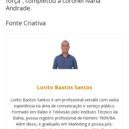
força”, completou a coronel Ivana
Andrade.
Fonte Criativa
Lorito Bastos Santos
Lorito Bastos Santos é um profissional versátil com vasta
experiência na área de comunicação e serviço público.
Formado em Rádio e Televisão pelo Instituto Técnico da
Bahia, possui registro profissional de número 7609/BA.
Além disso, é graduado em Marketing e possui pós-