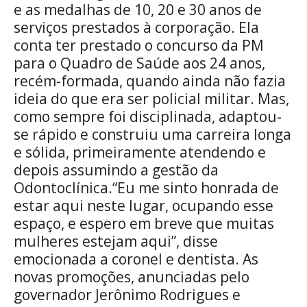
e as medalhas de 10, 20 e 30 anos de
serviços prestados à corporação. Ela
conta ter prestado o concurso da PM
para o Quadro de Saúde aos 24 anos,
recém-formada, quando ainda não fazia
ideia do que era ser policial militar. Mas,
como sempre foi disciplinada, adaptou-
se rápido e construiu uma carreira longa
e sólida, primeiramente atendendo e
depois assumindo a gestão da
Odontoclínica.“Eu me sinto honrada de
estar aqui neste lugar, ocupando esse
espaço, e espero em breve que muitas
mulheres estejam aqui”, disse
emocionada a coronel e dentista. As
novas promoções, anunciadas pelo
governador Jerônimo Rodrigues e