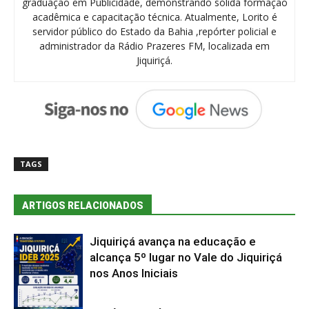
graduação em Publicidade, demonstrando sólida formação
acadêmica e capacitação técnica. Atualmente, Lorito é
servidor público do Estado da Bahia ,repórter policial e
administrador da Rádio Prazeres FM, localizada em
Jiquiriçá.
TAGS
ARTIGOS RELACIONADOS
Jiquiriçá avança na educação e
alcança 5º lugar no Vale do Jiquiriçá
nos Anos Iniciais