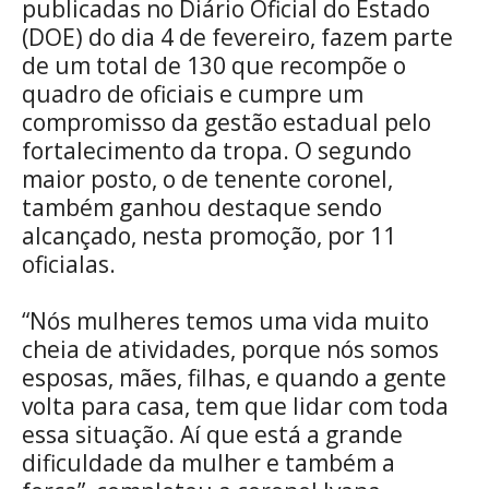
publicadas no Diário Oficial do Estado
(DOE) do dia 4 de fevereiro, fazem parte
de um total de 130 que recompõe o
quadro de oficiais e cumpre um
compromisso da gestão estadual pelo
fortalecimento da tropa. O segundo
maior posto, o de tenente coronel,
também ganhou destaque sendo
alcançado, nesta promoção, por 11
oficialas.
“Nós mulheres temos uma vida muito
cheia de atividades, porque nós somos
esposas, mães, filhas, e quando a gente
volta para casa, tem que lidar com toda
essa situação. Aí que está a grande
dificuldade da mulher e também a