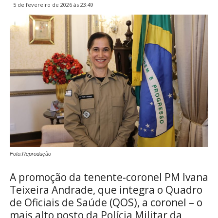
5 de fevereiro de 2026 às 23:49
Foto:Reprodução
A promoção da tenente-coronel PM Ivana
Teixeira Andrade, que integra o Quadro
de Oficiais de Saúde (QOS), a coronel – o
mais alto posto da Polícia Militar da