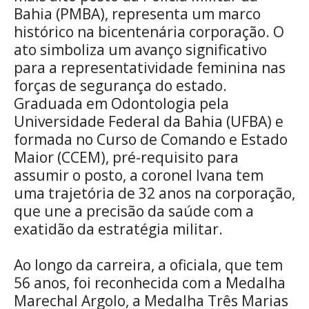
Bahia (PMBA), representa um marco
histórico na bicentenária corporação. O
ato simboliza um avanço significativo
para a representatividade feminina nas
forças de segurança do estado.
Graduada em Odontologia pela
Universidade Federal da Bahia (UFBA) e
formada no Curso de Comando e Estado
Maior (CCEM), pré-requisito para
assumir o posto, a coronel Ivana tem
uma trajetória de 32 anos na corporação,
que une a precisão da saúde com a
exatidão da estratégia militar.
Ao longo da carreira, a oficiala, que tem
56 anos, foi reconhecida com a Medalha
Marechal Argolo, a Medalha Três Marias