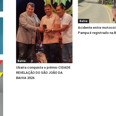
Bahia
Acidente entre motocicl
Pampa é registrado na 
Bahia
Ubaíra conquista o prêmio CIDADE
REVELAÇÃO DO SÃO JOÃO DA
BAHIA 2026