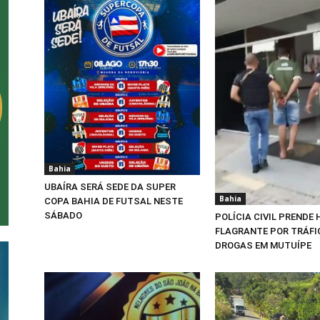
Bahia
UBAÍRA SERÁ SEDE DA SUPER
Bahia
COPA BAHIA DE FUTSAL NESTE
SÁBADO
POLÍCIA CIVIL PRENDE
FLAGRANTE POR TRÁFI
DROGAS EM MUTUÍPE