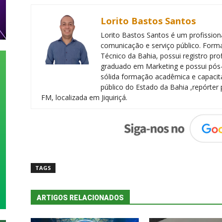
Lorito Bastos Santos
Lorito Bastos Santos é um profissiona
comunicação e serviço público. Forma
Técnico da Bahia, possui registro pr
graduado em Marketing e possui pós
sólida formação acadêmica e capacita
público do Estado da Bahia ,repórter 
FM, localizada em Jiquiriçá.
TAGS
ARTIGOS RELACIONADOS