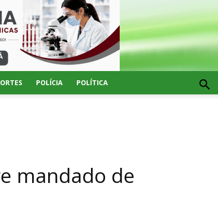
PORTES
POLÍCIA
POLÍTICA
pre mandado de