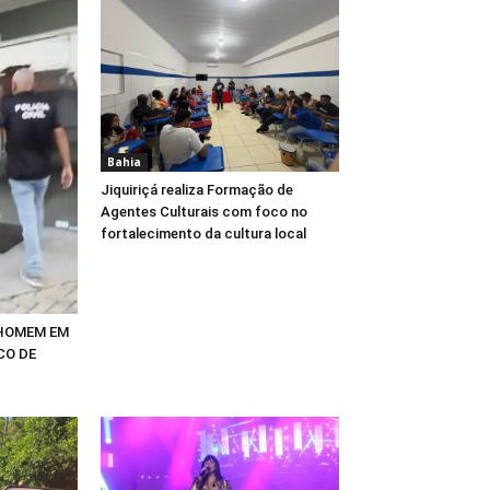
Bahia
Jiquiriçá realiza Formação de
Agentes Culturais com foco no
fortalecimento da cultura local
 HOMEM EM
CO DE