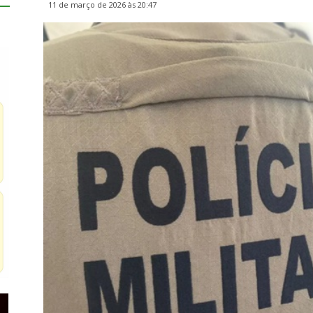
11 de março de 2026 às 20:47