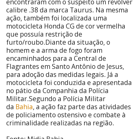
encontraram com o suspeito um revólver
calibre .38 da marca Taurus. Na mesma
ação, também foi localizada uma
motocicleta Honda CG de cor vermelha
que possuía restrição de
furto/roubo.Diante da situação, o
homem e a arma de fogo foram
encaminhados para a Central de
Flagrantes em Santo Antônio de Jesus,
para adoção das medidas legais. Já a
motocicleta foi conduzida e apresentada
no pátio da Companhia da Polícia
Militar.Segundo a Polícia Militar
da
Bahia
, a ação faz parte das atividades
de policiamento ostensivo e combate à
criminalidade realizadas na região.
Fonte: Midia Bahia