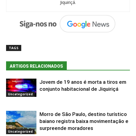
Jiquiriçá.
TAGS
ARTIGOS RELACIONADOS
Jovem de 19 anos é morta a tiros em
conjunto habitacional de Jiquiriçá
Uncategorized
Morro de São Paulo, destino turístico
baiano registra baixa movimentação e
surpreende moradores
Uncategorized