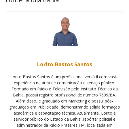
Lorito Bastos Santos
Lorito Bastos Santos é um profissional versátil com vasta
experiência na área de comunicação e serviço público.
Formado em Rádio e Televisão pelo Instituto Técnico da
Bahia, possui registro profissional de número 7609/BA.
Além disso, é graduado em Marketing e possui pós-
graduação em Publicidade, demonstrando sólida formação
acadêmica e capacitação técnica. Atualmente, Lorito é
servidor público do Estado da Bahia ,repórter policial e
administrador da Rádio Prazeres FM, localizada em