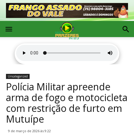
Uncategorized
Polícia Militar apreende
arma de fogo e motocicleta
com restrição de furto em
Mutuípe
9 de março de 2026 às 9:22