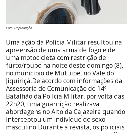
Foto: Reprodução
Uma ação da Polícia Militar resultou na
apreensão de uma arma de fogo e de
uma motocicleta com restrição de
furto/roubo na noite deste domingo (8),
no município de Mutuípe, no Vale do
Jiquiriçá.De acordo com informações da
Assessoria de Comunicação do 14º
Batalhão da Polícia Militar, por volta das
22h20, uma guarnição realizava
abordagens no Alto da Cajazeira quando
interceptou um indivíduo do sexo
masculino.Durante a revista, os policiais