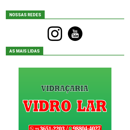
NOSSAS REDES
instagram
youtube
AS MAIS LIDAS