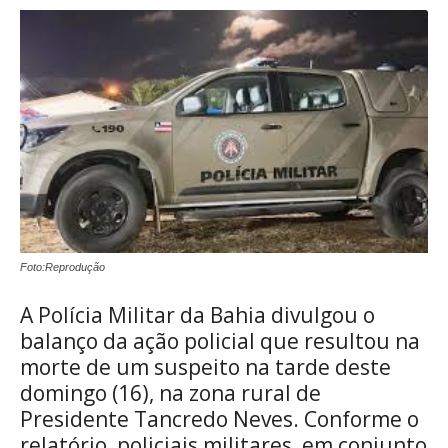
Foto:Reprodução
A Polícia Militar da Bahia divulgou o
balanço da ação policial que resultou na
morte de um suspeito na tarde deste
domingo (16), na zona rural de
Presidente Tancredo Neves. Conforme o
relatório, policiais militares, em conjunto