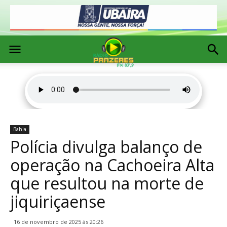
Bahia
Polícia divulga balanço de
operação na Cachoeira Alta
que resultou na morte de
jiquiriçaense
16 de novembro de 2025 às 20:26