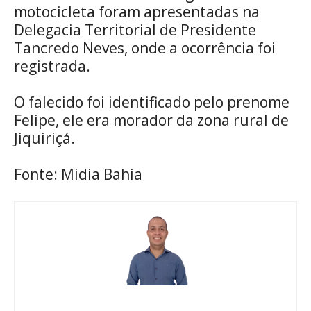
motocicleta foram apresentadas na
Delegacia Territorial de Presidente
Tancredo Neves, onde a ocorrência foi
registrada.
O falecido foi identificado pelo prenome
Felipe, ele era morador da zona rural de
Jiquiriçá.
Fonte: Midia Bahia