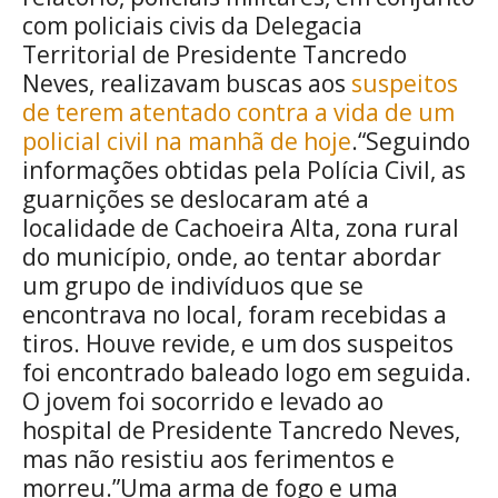
com policiais civis da Delegacia
Territorial de Presidente Tancredo
Neves, realizavam buscas aos
suspeitos
de terem atentado contra a vida de um
policial civil na manhã de hoje
.“Seguindo
informações obtidas pela Polícia Civil, as
guarnições se deslocaram até a
localidade de Cachoeira Alta, zona rural
do município, onde, ao tentar abordar
um grupo de indivíduos que se
encontrava no local, foram recebidas a
tiros. Houve revide, e um dos suspeitos
foi encontrado baleado logo em seguida.
O jovem foi socorrido e levado ao
hospital de Presidente Tancredo Neves,
mas não resistiu aos ferimentos e
morreu.”Uma arma de fogo e uma