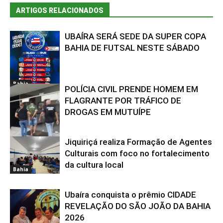
ARTIGOS RELACIONADOS
UBAÍRA SERÁ SEDE DA SUPER COPA
BAHIA DE FUTSAL NESTE SÁBADO
Bahia
POLÍCIA CIVIL PRENDE HOMEM EM
FLAGRANTE POR TRÁFICO DE
DROGAS EM MUTUÍPE
Jiquiriçá realiza Formação de Agentes
Bahia
Culturais com foco no fortalecimento
da cultura local
Bahia
Ubaíra conquista o prêmio CIDADE
REVELAÇÃO DO SÃO JOÃO DA BAHIA
2026