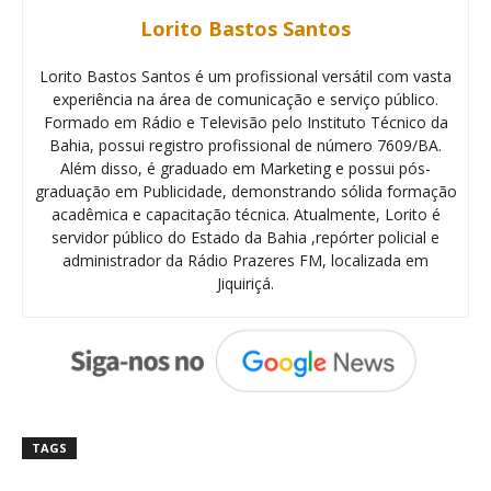
Lorito Bastos Santos
Lorito Bastos Santos é um profissional versátil com vasta
experiência na área de comunicação e serviço público.
Formado em Rádio e Televisão pelo Instituto Técnico da
Bahia, possui registro profissional de número 7609/BA.
Além disso, é graduado em Marketing e possui pós-
graduação em Publicidade, demonstrando sólida formação
acadêmica e capacitação técnica. Atualmente, Lorito é
servidor público do Estado da Bahia ,repórter policial e
administrador da Rádio Prazeres FM, localizada em
Jiquiriçá.
TAGS