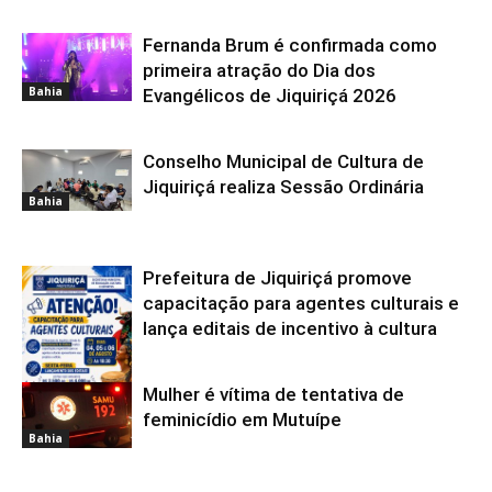
Fernanda Brum é confirmada como
primeira atração do Dia dos
Bahia
Evangélicos de Jiquiriçá 2026
Conselho Municipal de Cultura de
Jiquiriçá realiza Sessão Ordinária
Bahia
Prefeitura de Jiquiriçá promove
capacitação para agentes culturais e
lança editais de incentivo à cultura
Mulher é vítima de tentativa de
Bahia
feminicídio em Mutuípe
Bahia