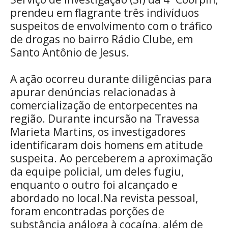
prendeu em flagrante três indivíduos
suspeitos de envolvimento com o tráfico
de drogas no bairro Rádio Clube, em
Santo Antônio de Jesus.
A ação ocorreu durante diligências para
apurar denúncias relacionadas à
comercialização de entorpecentes na
região. Durante incursão na Travessa
Marieta Martins, os investigadores
identificaram dois homens em atitude
suspeita. Ao perceberem a aproximação
da equipe policial, um deles fugiu,
enquanto o outro foi alcançado e
abordado no local.Na revista pessoal,
foram encontradas porções de
substância análoga à cocaína, além de