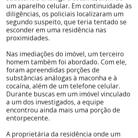
um aparelho celular. Em continuidade às
diligências, os policiais localizaram um
segundo suspeito, que teria tentado se
esconder em uma residência nas
proximidades.
Nas imediações do imóvel, um terceiro
homem também foi abordado. Com ele,
foram apreendidas porções de
substâncias análogas à maconha e à
cocaína, além de um telefone celular.
Durante buscas em um imóvel vinculado
a um dos investigados, a equipe
encontrou ainda mais uma porção de
entorpecente.
A proprietária da residência onde um