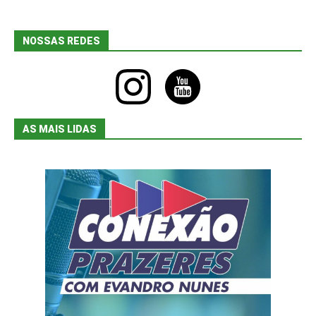
NOSSAS REDES
instagram
youtube
AS MAIS LIDAS