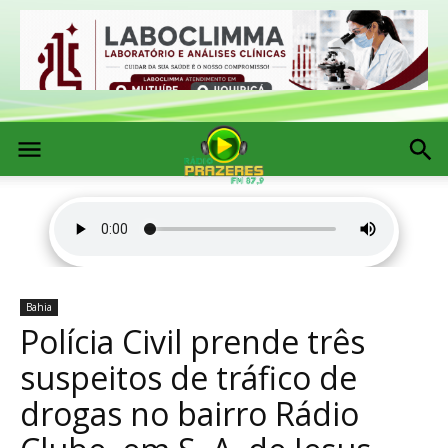
Bahia
Polícia Civil prende três
suspeitos de tráfico de
drogas no bairro Rádio