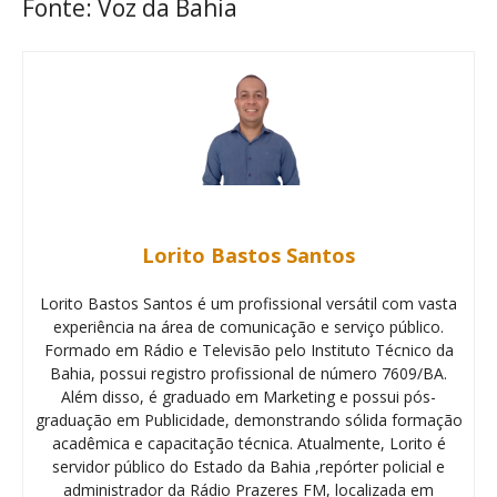
Fonte: Voz da Bahia
Lorito Bastos Santos
Lorito Bastos Santos é um profissional versátil com vasta
experiência na área de comunicação e serviço público.
Formado em Rádio e Televisão pelo Instituto Técnico da
Bahia, possui registro profissional de número 7609/BA.
Além disso, é graduado em Marketing e possui pós-
graduação em Publicidade, demonstrando sólida formação
acadêmica e capacitação técnica. Atualmente, Lorito é
servidor público do Estado da Bahia ,repórter policial e
administrador da Rádio Prazeres FM, localizada em