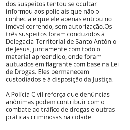
dos suspeitos tentou se ocultar
informou aos policiais que não o
conhecia e que ele apenas entrou no
imóvel correndo, sem autorização.Os
três suspeitos foram conduzidos à
Delegacia Territorial de Santo Antônio
de Jesus, juntamente com todo o
material apreendido, onde foram
autuados em flagrante com base na Lei
de Drogas. Eles permanecem
custodiados e à disposição da Justiça.
A Polícia Civil reforça que denúncias
anônimas podem contribuir com o
combate ao tráfico de drogas e outras
práticas criminosas na cidade.