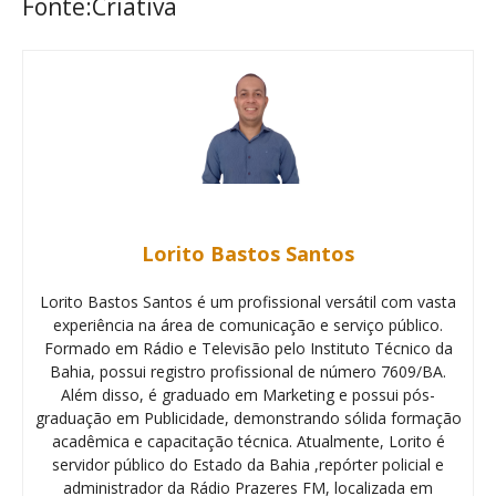
Fonte:Criativa
Lorito Bastos Santos
Lorito Bastos Santos é um profissional versátil com vasta
experiência na área de comunicação e serviço público.
Formado em Rádio e Televisão pelo Instituto Técnico da
Bahia, possui registro profissional de número 7609/BA.
Além disso, é graduado em Marketing e possui pós-
graduação em Publicidade, demonstrando sólida formação
acadêmica e capacitação técnica. Atualmente, Lorito é
servidor público do Estado da Bahia ,repórter policial e
administrador da Rádio Prazeres FM, localizada em