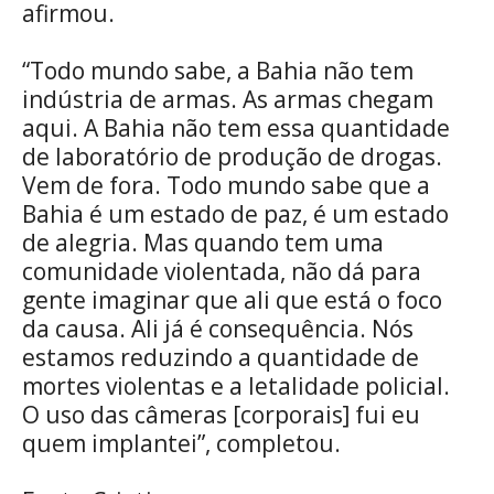
afirmou.
“Todo mundo sabe, a Bahia não tem
indústria de armas. As armas chegam
aqui. A Bahia não tem essa quantidade
de laboratório de produção de drogas.
Vem de fora. Todo mundo sabe que a
Bahia é um estado de paz, é um estado
de alegria. Mas quando tem uma
comunidade violentada, não dá para
gente imaginar que ali que está o foco
da causa. Ali já é consequência. Nós
estamos reduzindo a quantidade de
mortes violentas e a letalidade policial.
O uso das câmeras [corporais] fui eu
quem implantei”, completou.