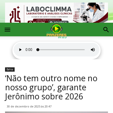
Bahia
‘Não tem outro nome no
nosso grupo’, garante
Jerônimo sobre 2026
30 de dezembro de 2025 às 20:47