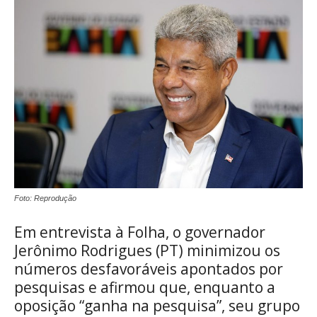
Foto: Reprodução
Em entrevista à Folha, o governador
Jerônimo Rodrigues (PT) minimizou os
números desfavoráveis apontados por
pesquisas e afirmou que, enquanto a
oposição “ganha na pesquisa”, seu grupo