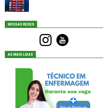
Bahia
NOSSAS REDES
instagram
youtube
AS MAIS LIDAS