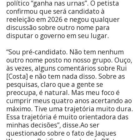
político “ganha nas urnas”. O petista
confirmou que será candidato à
reeleição em 2026 e negou qualquer
discussão sobre outro nome para
disputar o governo em seu lugar.
“Sou pré-candidato. Não tem nenhum
outro nome posto no nosso grupo. Ouço,
às vezes, alguns comentários sobre Rui
[Costa] e não tem nada disso. Sobre as
pesquisas, claro que a gente se
preocupa, é natural. Mas meu foco é
cumprir meus quatro anos acertando ao
máximo. Tive uma trajetória muito dura.
Essa trajetória é muito orientadora das
minhas decisões”, disse.Ao ser
questionado sobre o fato de Jaques