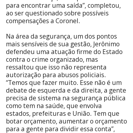
para encontrar uma saída”, completou,
ao ser questionado sobre possíveis
compensações a Coronel.
Na área da segurança, um dos pontos
mais sensíveis de sua gestão, Jerônimo
defendeu uma atuação firme do Estado
contra o crime organizado, mas
ressaltou que isso não representa
autorização para abusos policiais.
“Temos que fazer muito. Esse não é um
debate de esquerda e da direita, a gente
precisa de sistema na segurança pública
como tem na saúde, que envolva
estados, prefeituras e União. Tem que
botar orçamento, aumentar o orçamento
para a gente para dividir essa conta”,