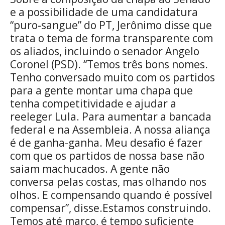
e a possibilidade de uma candidatura
“puro-sangue” do PT, Jerônimo disse que
trata o tema de forma transparente com
os aliados, incluindo o senador Angelo
Coronel (PSD). “Temos três bons nomes.
Tenho conversado muito com os partidos
para a gente montar uma chapa que
tenha competitividade e ajudar a
reeleger Lula. Para aumentar a bancada
federal e na Assembleia. A nossa aliança
é de ganha-ganha. Meu desafio é fazer
com que os partidos de nossa base não
saiam machucados. A gente não
conversa pelas costas, mas olhando nos
olhos. E compensando quando é possível
compensar”, disse.Estamos construindo.
Temos até março, é tempo suficiente