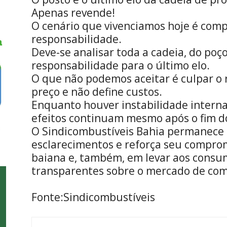
Apenas revende!
O cenário que vivenciamos hoje é comp
responsabilidade.
Deve-se analisar toda a cadeia, do poço
responsabilidade para o último elo.
O que não podemos aceitar é culpar o
preço e não define custos.
Enquanto houver instabilidade internac
efeitos continuam mesmo após o fim do
O Sindicombustíveis Bahia permanece 
esclarecimentos e reforça seu compro
baiana e, também, em levar aos consu
transparentes sobre o mercado de com
Fonte:Sindicombustíveis