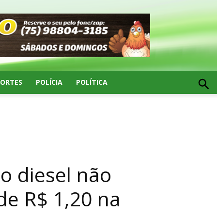
PORTES
POLÍCIA
POLÍTICA
o diesel não
de R$ 1,20 na