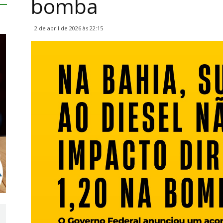
bomba
2 de abril de 2026 às 22:15