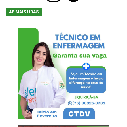
AS MAIS LIDAS