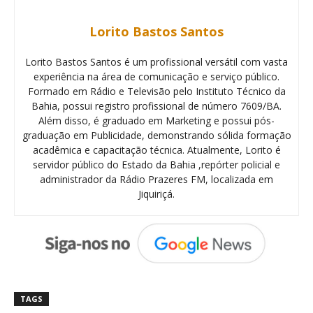
Lorito Bastos Santos
Lorito Bastos Santos é um profissional versátil com vasta
experiência na área de comunicação e serviço público.
Formado em Rádio e Televisão pelo Instituto Técnico da
Bahia, possui registro profissional de número 7609/BA.
Além disso, é graduado em Marketing e possui pós-
graduação em Publicidade, demonstrando sólida formação
acadêmica e capacitação técnica. Atualmente, Lorito é
servidor público do Estado da Bahia ,repórter policial e
administrador da Rádio Prazeres FM, localizada em
Jiquiriçá.
TAGS