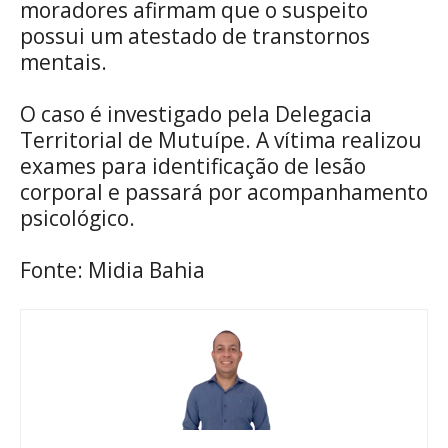
moradores afirmam que o suspeito
possui um atestado de transtornos
mentais.
O caso é investigado pela Delegacia
Territorial de Mutuípe. A vítima realizou
exames para identificação de lesão
corporal e passará por acompanhamento
psicológico.
Fonte: Midia Bahia