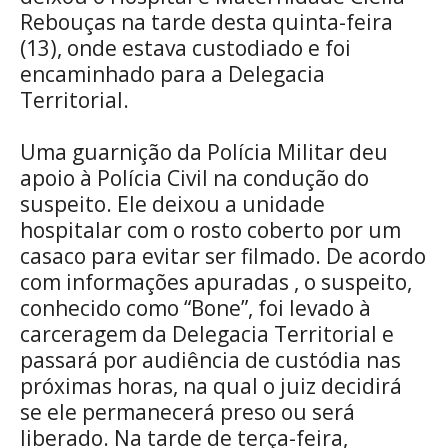
Rebouças na tarde desta quinta-feira
(13), onde estava custodiado e foi
encaminhado para a Delegacia
Territorial.
Uma guarnição da Polícia Militar deu
apoio à Polícia Civil na condução do
suspeito. Ele deixou a unidade
hospitalar com o rosto coberto por um
casaco para evitar ser filmado. De acordo
com informações apuradas , o suspeito,
conhecido como “Bone”, foi levado à
carceragem da Delegacia Territorial e
passará por audiência de custódia nas
próximas horas, na qual o juiz decidirá
se ele permanecerá preso ou será
liberado. Na tarde de terça-feira,