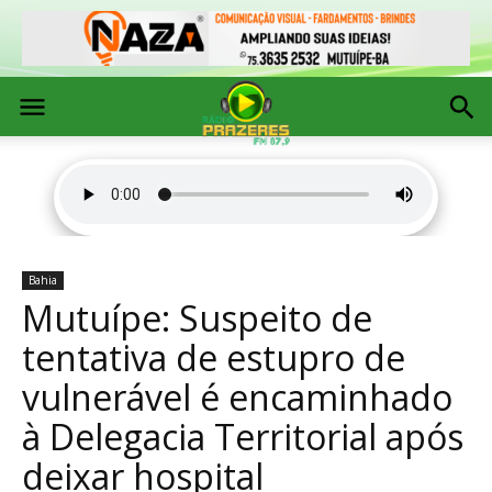
Bahia
Mutuípe: Suspeito de
tentativa de estupro de
vulnerável é encaminhado
à Delegacia Territorial após
deixar hospital