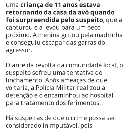
uma
criança de 11 anos estava
retornando da casa da avó quando
foi surpreendida pelo suspeito
, que a
capturou e a levou para um beco
próximo. A menina gritou pela madrinha
e conseguiu escapar das garras do
agressor.
Diante da revolta da comunidade local, o
suspeito sofreu uma tentativa de
linchamento. Após ameaças de que
voltaria, a Polícia Militar realizou a
detenção e o encaminhou ao hospital
para tratamento dos ferimentos.
Há suspeitas de que o crime possa ser
considerado inimputável, pois