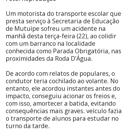
Um motorista do transporte escolar que
presta serviço à Secretaria de Educação
de Mutuípe sofreu um acidente na
manhã desta terça-feira (22), ao colidir
com um barranco na localidade
conhecida como Parada Obrigatória, nas
proximidades da Roda D’Água.
De acordo com relatos de populares, o
condutor teria cochilado ao volante. No
entanto, ele acordou instantes antes do
impacto, conseguiu acionar os freios e,
com isso, amortecer a batida, evitando
consequências mais graves. veículo fazia
o transporte de alunos para estudar no
turno da tarde.