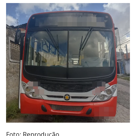
Foto: Reprodução