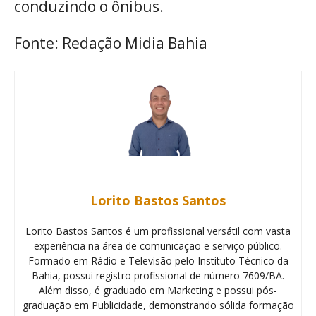
conduzindo o ônibus.
Fonte: Redação Midia Bahia
Lorito Bastos Santos
Lorito Bastos Santos é um profissional versátil com vasta
experiência na área de comunicação e serviço público.
Formado em Rádio e Televisão pelo Instituto Técnico da
Bahia, possui registro profissional de número 7609/BA.
Além disso, é graduado em Marketing e possui pós-
graduação em Publicidade, demonstrando sólida formação