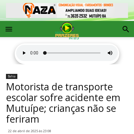
Bahia
Motorista de transporte
escolar sofre acidente em
Mutuípe; crianças não se
feriram
22 de abril de 2025 às 23:08