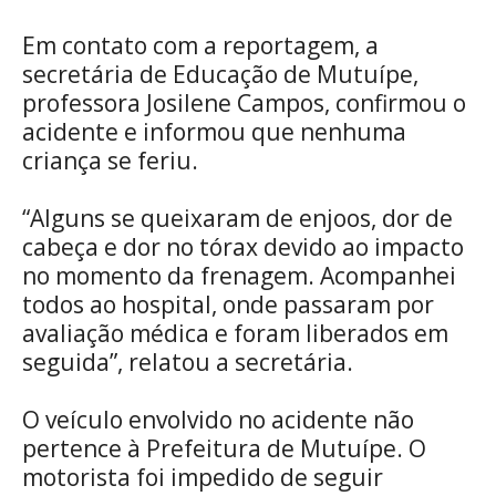
Em contato com a reportagem, a
secretária de Educação de Mutuípe,
professora Josilene Campos, confirmou o
acidente e informou que nenhuma
criança se feriu.
“Alguns se queixaram de enjoos, dor de
cabeça e dor no tórax devido ao impacto
no momento da frenagem. Acompanhei
todos ao hospital, onde passaram por
avaliação médica e foram liberados em
seguida”, relatou a secretária.
O veículo envolvido no acidente não
pertence à Prefeitura de Mutuípe. O
motorista foi impedido de seguir