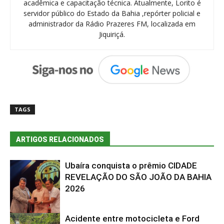
acadêmica e capacitação técnica. Atualmente, Lorito é
servidor público do Estado da Bahia ,repórter policial e
administrador da Rádio Prazeres FM, localizada em
Jiquiriçá.
TAGS
ARTIGOS RELACIONADOS
Ubaíra conquista o prêmio CIDADE
REVELAÇÃO DO SÃO JOÃO DA BAHIA
2026
Acidente entre motocicleta e Ford