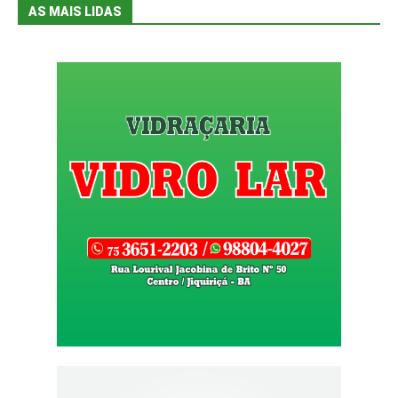
AS MAIS LIDAS