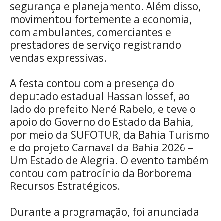
segurança e planejamento. Além disso,
movimentou fortemente a economia,
com ambulantes, comerciantes e
prestadores de serviço registrando
vendas expressivas.
A festa contou com a presença do
deputado estadual Hassan Iossef, ao
lado do prefeito Nené Rabelo, e teve o
apoio do Governo do Estado da Bahia,
por meio da SUFOTUR, da Bahia Turismo
e do projeto Carnaval da Bahia 2026 –
Um Estado de Alegria. O evento também
contou com patrocínio da Borborema
Recursos Estratégicos.
Durante a programação, foi anunciada