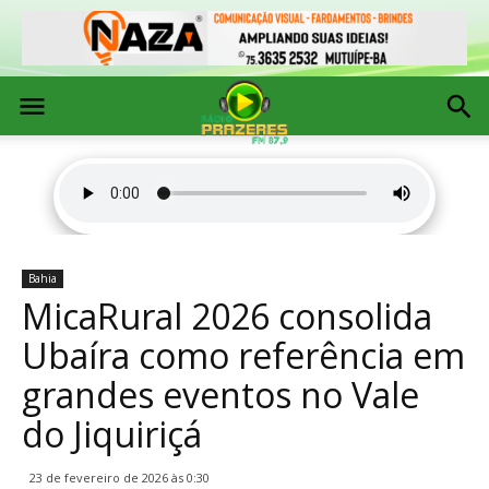
Bahia
MicaRural 2026 consolida
Ubaíra como referência em
grandes eventos no Vale
do Jiquiriçá
23 de fevereiro de 2026 às 0:30