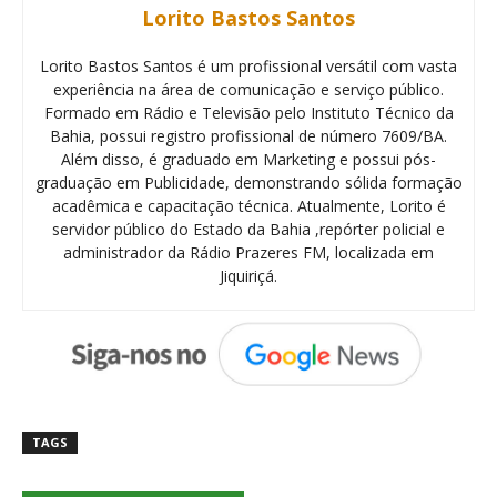
Lorito Bastos Santos
Lorito Bastos Santos é um profissional versátil com vasta
experiência na área de comunicação e serviço público.
Formado em Rádio e Televisão pelo Instituto Técnico da
Bahia, possui registro profissional de número 7609/BA.
Além disso, é graduado em Marketing e possui pós-
graduação em Publicidade, demonstrando sólida formação
acadêmica e capacitação técnica. Atualmente, Lorito é
servidor público do Estado da Bahia ,repórter policial e
administrador da Rádio Prazeres FM, localizada em
Jiquiriçá.
TAGS