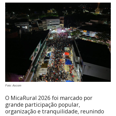
Foto: Ascom
O MicaRural 2026 foi marcado por
grande participação popular,
organização e tranquilidade, reunindo