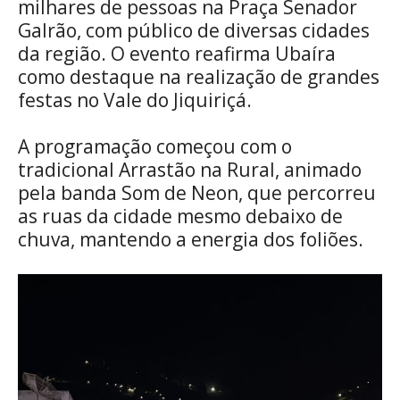
milhares de pessoas na Praça Senador
Galrão, com público de diversas cidades
da região. O evento reafirma Ubaíra
como destaque na realização de grandes
festas no Vale do Jiquiriçá.
A programação começou com o
tradicional Arrastão na Rural, animado
pela banda Som de Neon, que percorreu
as ruas da cidade mesmo debaixo de
chuva, mantendo a energia dos foliões.