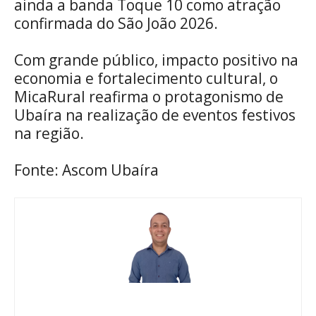
ainda a banda Toque 10 como atração
confirmada do São João 2026.
Com grande público, impacto positivo na
economia e fortalecimento cultural, o
MicaRural reafirma o protagonismo de
Ubaíra na realização de eventos festivos
na região.
Fonte: Ascom Ubaíra