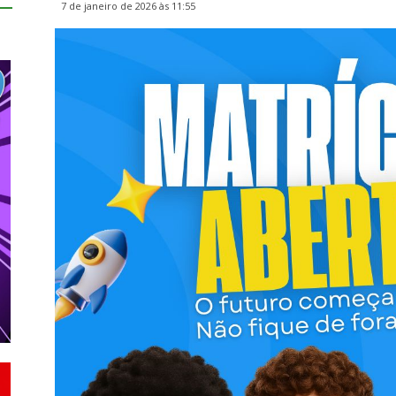
7 de janeiro de 2026 às 11:55