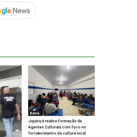
Bahia
Jiquiriçá realiza Formação de
Agentes Culturais com foco no
fortalecimento da cultura local