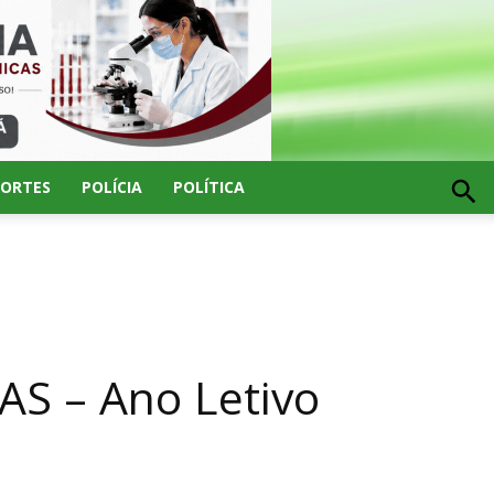
PORTES
POLÍCIA
POLÍTICA
S – Ano Letivo