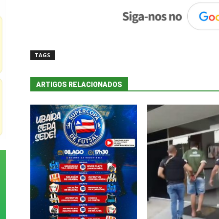
TAGS
ARTIGOS RELACIONADOS