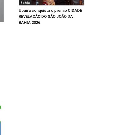
Bahia
Ubaíra conquista o prêmio CIDADE
REVELAÇÃO DO SÃO JOÃO DA
BAHIA 2026