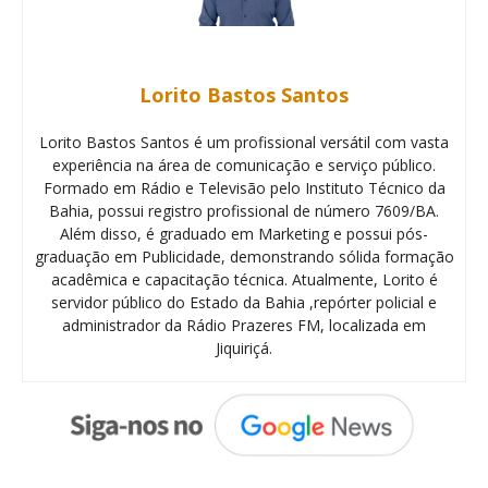
Lorito Bastos Santos
Lorito Bastos Santos é um profissional versátil com vasta
experiência na área de comunicação e serviço público.
Formado em Rádio e Televisão pelo Instituto Técnico da
Bahia, possui registro profissional de número 7609/BA.
Além disso, é graduado em Marketing e possui pós-
graduação em Publicidade, demonstrando sólida formação
acadêmica e capacitação técnica. Atualmente, Lorito é
servidor público do Estado da Bahia ,repórter policial e
administrador da Rádio Prazeres FM, localizada em
Jiquiriçá.