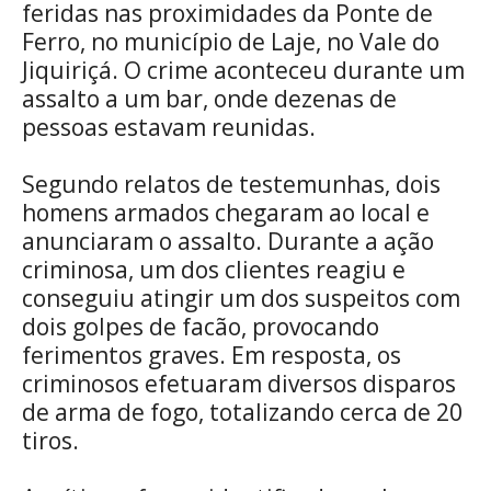
feridas nas proximidades da Ponte de
Ferro, no município de Laje, no Vale do
Jiquiriçá. O crime aconteceu durante um
assalto a um bar, onde dezenas de
pessoas estavam reunidas.
Segundo relatos de testemunhas, dois
homens armados chegaram ao local e
anunciaram o assalto. Durante a ação
criminosa, um dos clientes reagiu e
conseguiu atingir um dos suspeitos com
dois golpes de facão, provocando
ferimentos graves. Em resposta, os
criminosos efetuaram diversos disparos
de arma de fogo, totalizando cerca de 20
tiros.