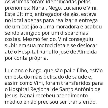
As vítimas foram identificadas pelos
prenomes: Nanai, Nego, Luciano e Vini.
Este último, entregador de gás, estava
no local apenas para realizar a entrega
de um botijão a uma moradora e acabou
sendo atingido por um disparo nas
costas. Mesmo ferido, Vini conseguiu
subir em sua motocicleta e se deslocar
até o Hospital Ranulfo José de Almeida
por conta própria.
Luciano e Nego, que são pai e filho, estão
em estado mais delicado de saúde e,
assim como Vini, foram transferidos para
o Hospital Regional de Santo Antônio de
Jesus. Nanai recebeu atendimento
médico e não precisou ser transferido.