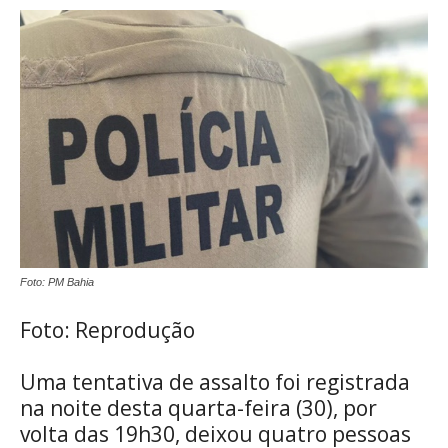
Foto: PM Bahia
Foto: Reprodução
Uma tentativa de assalto foi registrada
na noite desta quarta-feira (30), por
volta das 19h30, deixou quatro pessoas