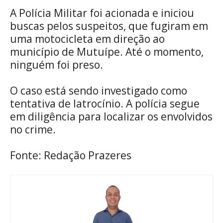
A Polícia Militar foi acionada e iniciou
buscas pelos suspeitos, que fugiram em
uma motocicleta em direção ao
município de Mutuípe. Até o momento,
ninguém foi preso.
O caso está sendo investigado como
tentativa de latrocínio. A polícia segue
em diligência para localizar os envolvidos
no crime.
Fonte: Redação Prazeres