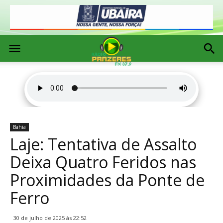
Bahia
Laje: Tentativa de Assalto
Deixa Quatro Feridos nas
Proximidades da Ponte de
Ferro
30 de julho de 2025 às 22:52