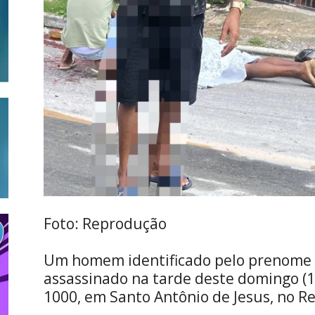
Foto: Reprodução
Um homem identificado pelo prenome 
assassinado na tarde deste domingo (11
1000, em Santo Antônio de Jesus, no R