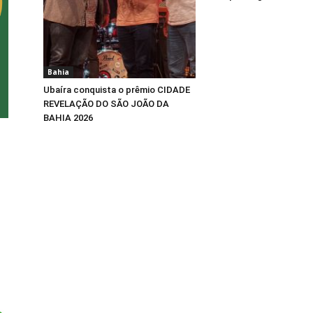
Bahia
Ubaíra conquista o prêmio CIDADE
REVELAÇÃO DO SÃO JOÃO DA
BAHIA 2026