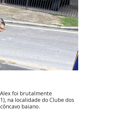
Alex foi brutalmente
), na localidade do Clube dos
ecôncavo baiano.