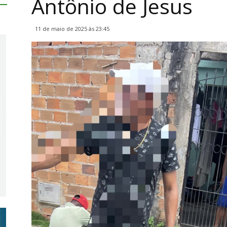
Antônio de Jesus
11 de maio de 2025 às 23:45