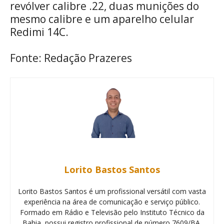
revólver calibre .22, duas munições do
mesmo calibre e um aparelho celular
Redimi 14C.
Fonte: Redação Prazeres
Lorito Bastos Santos
Lorito Bastos Santos é um profissional versátil com vasta
experiência na área de comunicação e serviço público.
Formado em Rádio e Televisão pelo Instituto Técnico da
Bahia, possui registro profissional de número 7609/BA.