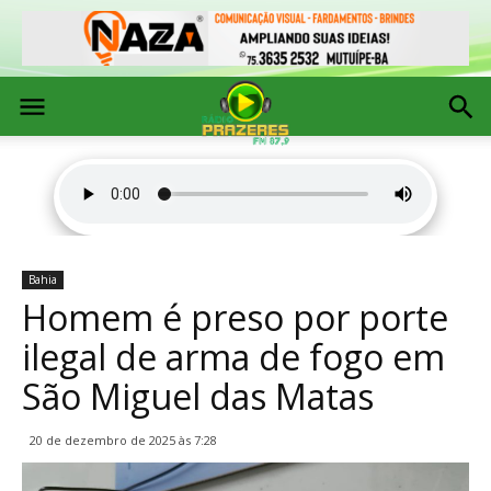
Bahia
Homem é preso por porte
ilegal de arma de fogo em
São Miguel das Matas
20 de dezembro de 2025 às 7:28