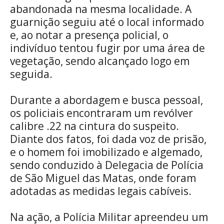
abandonada na mesma localidade. A
guarnição seguiu até o local informado
e, ao notar a presença policial, o
indivíduo tentou fugir por uma área de
vegetação, sendo alcançado logo em
seguida.
Durante a abordagem e busca pessoal,
os policiais encontraram um revólver
calibre .22 na cintura do suspeito.
Diante dos fatos, foi dada voz de prisão,
e o homem foi imobilizado e algemado,
sendo conduzido à Delegacia de Polícia
de São Miguel das Matas, onde foram
adotadas as medidas legais cabíveis.
Na ação, a Polícia Militar apreendeu um