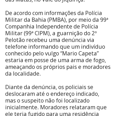
De acordo com informações da Polícia
Militar da Bahia (PMBA), por meio da 99ª
Companhia Independente de Polícia
Militar (99ª CIPM), a guarnição do 2º
Pelotão recebeu uma denúncia via
telefone informando que um indivíduo
conhecido pelo vulgo “Mario Capeta”
estaria em posse de uma arma de fogo,
ameaçando os próprios pais e moradores
da localidade.
Diante da denúncia, os policiais se
deslocaram até o endereço indicado,
mas o suspeito não foi localizado
inicialmente. Moradores relataram que
ele teria fugido para uma residência