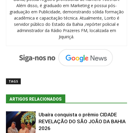
Além disso, é graduado em Marketing e possui pós-
graduação em Publicidade, demonstrando sólida formação
acadêmica e capacitação técnica. Atualmente, Lorito é
servidor público do Estado da Bahia ,repórter policial e
administrador da Rádio Prazeres FM, localizada em
Jiquiriçá.
TAGS
ARTIGOS RELACIONADOS
Ubaíra conquista o prêmio CIDADE
REVELAÇÃO DO SÃO JOÃO DA BAHIA
2026