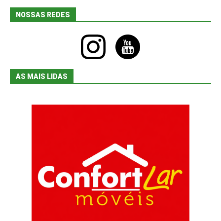
NOSSAS REDES
instagram
youtube
AS MAIS LIDAS