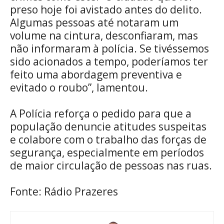
preso hoje foi avistado antes do delito.
Algumas pessoas até notaram um
volume na cintura, desconfiaram, mas
não informaram à polícia. Se tivéssemos
sido acionados a tempo, poderíamos ter
feito uma abordagem preventiva e
evitado o roubo”, lamentou.
A Polícia reforça o pedido para que a
população denuncie atitudes suspeitas
e colabore com o trabalho das forças de
segurança, especialmente em períodos
de maior circulação de pessoas nas ruas.
Fonte: Rádio Prazeres