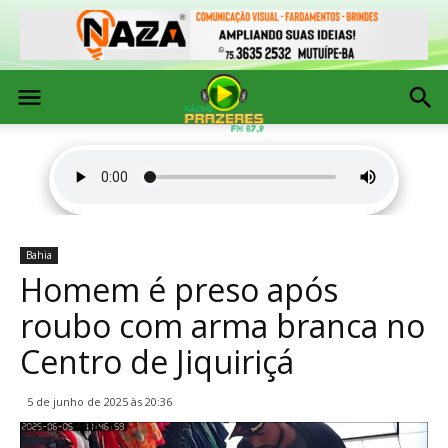
Bahia
Homem é preso após
roubo com arma branca no
Centro de Jiquiriçá
5 de junho de 2025 às 20:36