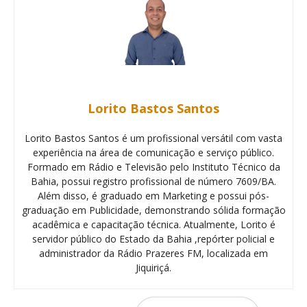
Lorito Bastos Santos
Lorito Bastos Santos é um profissional versátil com vasta
experiência na área de comunicação e serviço público.
Formado em Rádio e Televisão pelo Instituto Técnico da
Bahia, possui registro profissional de número 7609/BA.
Além disso, é graduado em Marketing e possui pós-
graduação em Publicidade, demonstrando sólida formação
acadêmica e capacitação técnica. Atualmente, Lorito é
servidor público do Estado da Bahia ,repórter policial e
administrador da Rádio Prazeres FM, localizada em
Jiquiriçá.