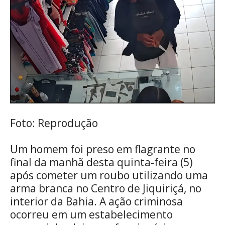
Foto: Reprodução
Um homem foi preso em flagrante no
final da manhã desta quinta-feira (5)
após cometer um roubo utilizando uma
arma branca no Centro de Jiquiriçá, no
interior da Bahia. A ação criminosa
ocorreu em um estabelecimento