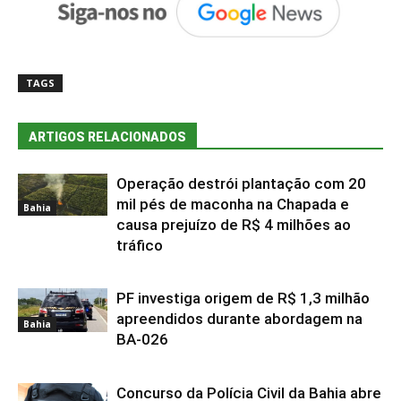
TAGS
ARTIGOS RELACIONADOS
Operação destrói plantação com 20
mil pés de maconha na Chapada e
Bahia
causa prejuízo de R$ 4 milhões ao
tráfico
PF investiga origem de R$ 1,3 milhão
apreendidos durante abordagem na
Bahia
BA-026
Concurso da Polícia Civil da Bahia abre