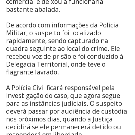
comercial e deixou a funcionária
bastante abalada.
De acordo com informações da Polícia
Militar, o suspeito foi localizado
rapidamente, sendo capturado na
quadra seguinte ao local do crime. Ele
recebeu voz de prisão e foi conduzido à
Delegacia Territorial, onde teve o
flagrante lavrado.
A Polícia Civil ficará responsável pela
investigação do caso, que agora segue
para as instâncias judiciais. O suspeito
deverá passar por audiência de custódia
nos próximos dias, quando a Justiça
decidirá se ele permanecerá detido ou
responderá em liberdade.