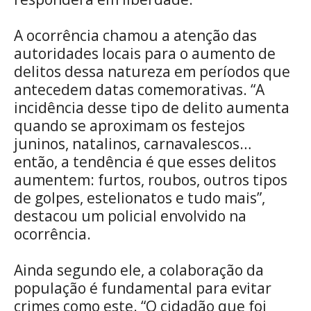
A ocorrência chamou a atenção das
autoridades locais para o aumento de
delitos dessa natureza em períodos que
antecedem datas comemorativas. “A
incidência desse tipo de delito aumenta
quando se aproximam os festejos
juninos, natalinos, carnavalescos…
então, a tendência é que esses delitos
aumentem: furtos, roubos, outros tipos
de golpes, estelionatos e tudo mais”,
destacou um policial envolvido na
ocorrência.
Ainda segundo ele, a colaboração da
população é fundamental para evitar
crimes como este. “O cidadão que foi