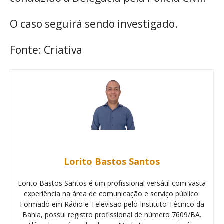
O caso seguirá sendo investigado.
Fonte: Criativa
Lorito Bastos Santos
Lorito Bastos Santos é um profissional versátil com vasta
experiência na área de comunicação e serviço público.
Formado em Rádio e Televisão pelo Instituto Técnico da
Bahia, possui registro profissional de número 7609/BA.