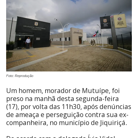
Foto: Reprodução
Um homem, morador de Mutuípe, foi
preso na manhã desta segunda-feira
(17), por volta das 11h30, após denúncias
de ameaça e perseguição contra sua ex-
companheira, no município de Jiquiriçá.