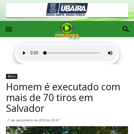
Bahia
Homem é executado com
mais de 70 tiros em
Salvador
1 de dezembro de 2025 às 23:37