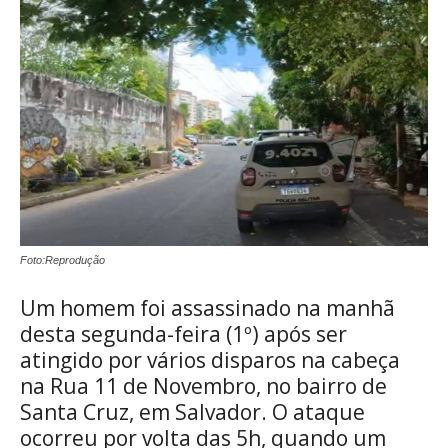
Foto:Reprodução
Um homem foi assassinado na manhã
desta segunda-feira (1º) após ser
atingido por vários disparos na cabeça
na Rua 11 de Novembro, no bairro de
Santa Cruz, em Salvador. O ataque
ocorreu por volta das 5h, quando um