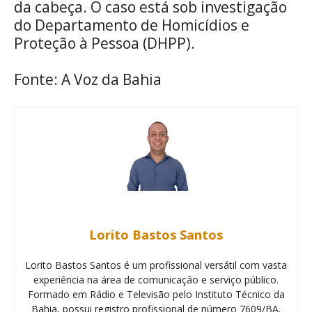
da cabeça. O caso está sob investigação
do Departamento de Homicídios e
Proteção à Pessoa (DHPP).
Fonte: A Voz da Bahia
Lorito Bastos Santos
Lorito Bastos Santos é um profissional versátil com vasta
experiência na área de comunicação e serviço público.
Formado em Rádio e Televisão pelo Instituto Técnico da
Bahia, possui registro profissional de número 7609/BA.