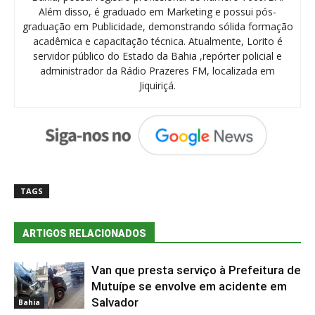
Além disso, é graduado em Marketing e possui pós-
graduação em Publicidade, demonstrando sólida formação
acadêmica e capacitação técnica. Atualmente, Lorito é
servidor público do Estado da Bahia ,repórter policial e
administrador da Rádio Prazeres FM, localizada em
Jiquiriçá.
TAGS
ARTIGOS RELACIONADOS
Van que presta serviço à Prefeitura de
Mutuípe se envolve em acidente em
Salvador
Bahia