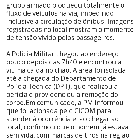
grupo armado bloqueou totalmente o
fluxo de veículos na via, impedindo
inclusive a circulação de ônibus. Imagens
registradas no local mostram o momento
de tensão vivido pelos passageiros.
A Polícia Militar chegou ao endereço
pouco depois das 7h40 e encontrou a
vítima caída no chão. A área foi isolada
até a chegada do Departamento de
Polícia Técnica (DPT), que realizou a
perícia e providenciou a remoção do
corpo.Em comunicado, a PM informou
que foi acionada pelo CICOM para
atender à ocorrência e, ao chegar ao
local, confirmou que o homem já estava
sem vida, com marcas de tiros na região