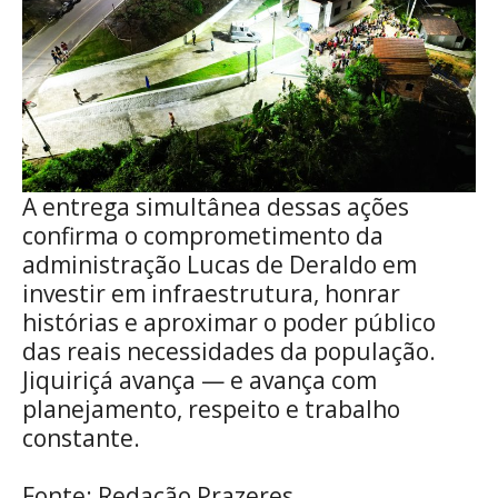
A entrega simultânea dessas ações
confirma o comprometimento da
administração Lucas de Deraldo em
investir em infraestrutura, honrar
histórias e aproximar o poder público
das reais necessidades da população.
Jiquiriçá avança — e avança com
planejamento, respeito e trabalho
constante.
Fonte: Redação Prazeres