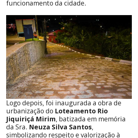
funcionamento da cidade.
Logo depois, foi inaugurada a obra de
urbanização do
Loteamento Rio
Jiquiriçá Mirim
, batizada em memória
da Sra.
Neuza Silva Santos
,
simbolizando respeito e valorização à