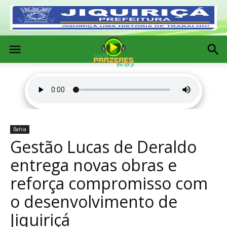
Bahia
Gestão Lucas de Deraldo
entrega novas obras e
reforça compromisso com
o desenvolvimento de
Jiquiriçá