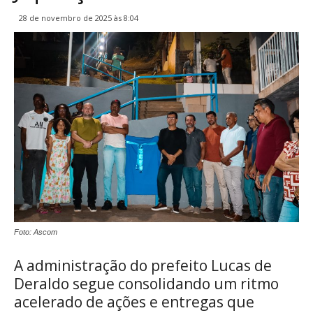
28 de novembro de 2025 às 8:04
Foto: Ascom
A administração do prefeito Lucas de
Deraldo segue consolidando um ritmo
acelerado de ações e entregas que