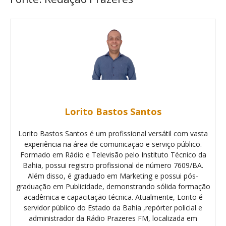
Lorito Bastos Santos
Lorito Bastos Santos é um profissional versátil com vasta
experiência na área de comunicação e serviço público.
Formado em Rádio e Televisão pelo Instituto Técnico da
Bahia, possui registro profissional de número 7609/BA.
Além disso, é graduado em Marketing e possui pós-
graduação em Publicidade, demonstrando sólida formação
acadêmica e capacitação técnica. Atualmente, Lorito é
servidor público do Estado da Bahia ,repórter policial e
administrador da Rádio Prazeres FM, localizada em