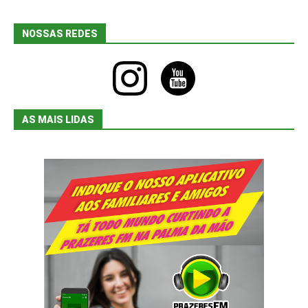
NOSSAS REDES
instagram
youtube
AS MAIS LIDAS