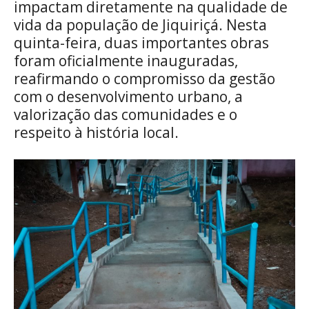
impactam diretamente na qualidade de
vida da população de Jiquiriçá. Nesta
quinta-feira, duas importantes obras
foram oficialmente inauguradas,
reafirmando o compromisso da gestão
com o desenvolvimento urbano, a
valorização das comunidades e o
respeito à história local.