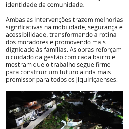
identidade da comunidade.
Ambas as intervenções trazem melhorias
significativas na mobilidade, segurança e
acessibilidade, transformando a rotina
dos moradores e promovendo mais
dignidade às famílias. As obras reforçam
o cuidado da gestão com cada bairro e
mostram que o trabalho segue firme
para construir um futuro ainda mais
promissor para todos os jiquiriçaenses.