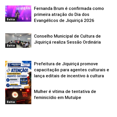
Fernanda Brum é confirmada como
primeira atração do Dia dos
Bahia
Evangélicos de Jiquiriçá 2026
Conselho Municipal de Cultura de
Jiquiriçá realiza Sessão Ordinária
Bahia
Prefeitura de Jiquiriçá promove
capacitação para agentes culturais e
lança editais de incentivo à cultura
Mulher é vítima de tentativa de
Bahia
feminicídio em Mutuípe
Bahia