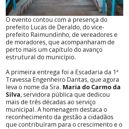
O evento contou com a presença do
prefeito Lucas de Deraldo, do vice-
prefeito Raimundinho, de vereadores e
de moradores, que acompanharam de
perto mais um capítulo do avanço
estrutural do município.
A primeira entrega foi a Escadaria da 1ª
Travessa Engenheiro Dantas, que agora
leva o nome da Sra.
Maria do Carmo da
Silva
, servidora pública que dedicou
mais de três décadas ao serviço
municipal. A homenagem destaca o
reconhecimento da gestão a cidadãos
que contribuíram para o crescimento e o