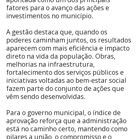
fatores para o avanço das ações e
investimentos no município.
A gestão destaca que, quando os
poderes caminham juntos, os resultados
aparecem com mais eficiência e impacto
direto na vida da população. Obras,
melhorias na infraestrutura,
fortalecimento dos serviços públicos e
iniciativas voltadas ao bem-estar social
fazem parte do conjunto de ações que
vêm sendo desenvolvidas.
Para o governo municipal, o índice de
aprovação reforça que a administração
está no caminho certo, mantendo como
pilares a união, o compromisso e o