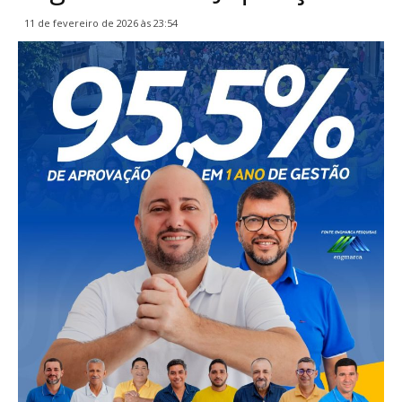
11 de fevereiro de 2026 às 23:54