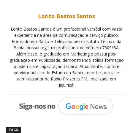
Lorito Bastos Santos
Lorito Bastos Santos é um profissional versátil com vasta
experiência na área de comunicação e serviço público.
Formado em Rádio e Televisão pelo Instituto Técnico da
Bahia, possui registro profissional de número 7609/BA.
Além disso, é graduado em Marketing e possui pós-
graduação em Publicidade, demonstrando sólida formação
acadêmica e capacitação técnica. Atualmente, Lorito é
servidor público do Estado da Bahia ,repórter policial e
administrador da Rádio Prazeres FM, localizada em
Jiquiriçá.
TAGS