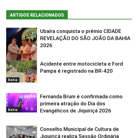
ARTIGOS RELACIONADOS
Ubaíra conquista o prêmio CIDADE
REVELAÇÃO DO SÃO JOÃO DA BAHIA
2026
Acidente entre motocicleta e Ford
Bahia
Pampa é registrado na BR-420
Bahia
Fernanda Brum é confirmada como
primeira atração do Dia dos
Bahia
Evangélicos de Jiquiriçá 2026
Conselho Municipal de Cultura de
Jiquiriçá realiza Sessão Ordinária