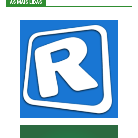
AS MAIS LIDAS