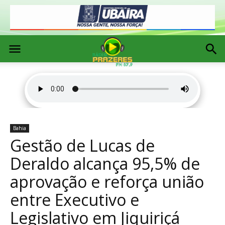
Bahia
Gestão de Lucas de
Deraldo alcança 95,5% de
aprovação e reforça união
entre Executivo e
Legislativo em Jiquiriçá