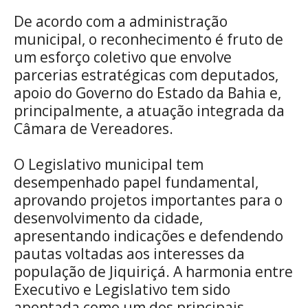
De acordo com a administração
municipal, o reconhecimento é fruto de
um esforço coletivo que envolve
parcerias estratégicas com deputados,
apoio do Governo do Estado da Bahia e,
principalmente, a atuação integrada da
Câmara de Vereadores.
O Legislativo municipal tem
desempenhado papel fundamental,
aprovando projetos importantes para o
desenvolvimento da cidade,
apresentando indicações e defendendo
pautas voltadas aos interesses da
população de Jiquiriçá. A harmonia entre
Executivo e Legislativo tem sido
apontada como um dos principais