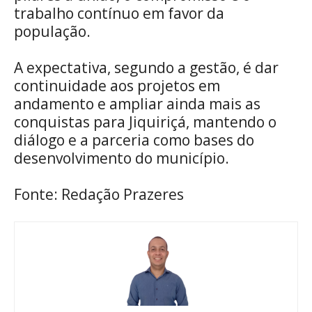
trabalho contínuo em favor da
população.
A expectativa, segundo a gestão, é dar
continuidade aos projetos em
andamento e ampliar ainda mais as
conquistas para Jiquiriçá, mantendo o
diálogo e a parceria como bases do
desenvolvimento do município.
Fonte: Redação Prazeres