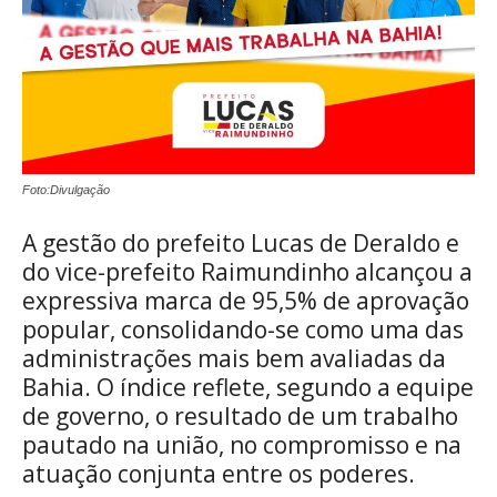
Foto:Divulgação
A gestão do prefeito Lucas de Deraldo e
do vice-prefeito Raimundinho alcançou a
expressiva marca de 95,5% de aprovação
popular, consolidando-se como uma das
administrações mais bem avaliadas da
Bahia. O índice reflete, segundo a equipe
de governo, o resultado de um trabalho
pautado na união, no compromisso e na
atuação conjunta entre os poderes.