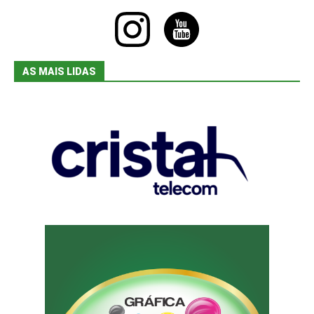
instagram
youtube
AS MAIS LIDAS