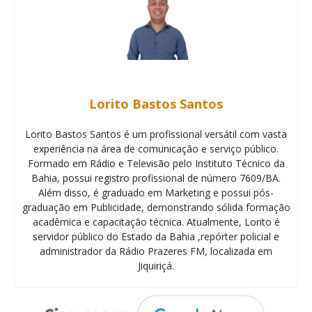
Lorito Bastos Santos
Lorito Bastos Santos é um profissional versátil com vasta
experiência na área de comunicação e serviço público.
Formado em Rádio e Televisão pelo Instituto Técnico da
Bahia, possui registro profissional de número 7609/BA.
Além disso, é graduado em Marketing e possui pós-
graduação em Publicidade, demonstrando sólida formação
acadêmica e capacitação técnica. Atualmente, Lorito é
servidor público do Estado da Bahia ,repórter policial e
administrador da Rádio Prazeres FM, localizada em
Jiquiriçá.