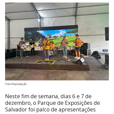
Foto:Reprodução
Neste fim de semana, dias 6 e 7 de
dezembro, o Parque de Exposições de
Salvador foi palco de apresentações