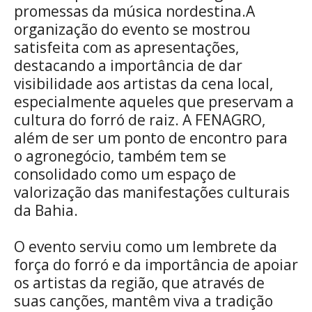
promessas da música nordestina.A
organização do evento se mostrou
satisfeita com as apresentações,
destacando a importância de dar
visibilidade aos artistas da cena local,
especialmente aqueles que preservam a
cultura do forró de raiz. A FENAGRO,
além de ser um ponto de encontro para
o agronegócio, também tem se
consolidado como um espaço de
valorização das manifestações culturais
da Bahia.
O evento serviu como um lembrete da
força do forró e da importância de apoiar
os artistas da região, que através de
suas canções, mantêm viva a tradição