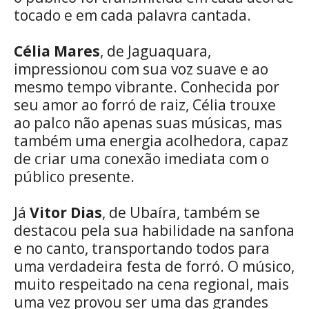
tocado e em cada palavra cantada.
Célia Mares
, de Jaguaquara,
impressionou com sua voz suave e ao
mesmo tempo vibrante. Conhecida por
seu amor ao forró de raiz, Célia trouxe
ao palco não apenas suas músicas, mas
também uma energia acolhedora, capaz
de criar uma conexão imediata com o
público presente.
Já
Vitor Dias
, de Ubaíra, também se
destacou pela sua habilidade na sanfona
e no canto, transportando todos para
uma verdadeira festa de forró. O músico,
muito respeitado na cena regional, mais
uma vez provou ser uma das grandes