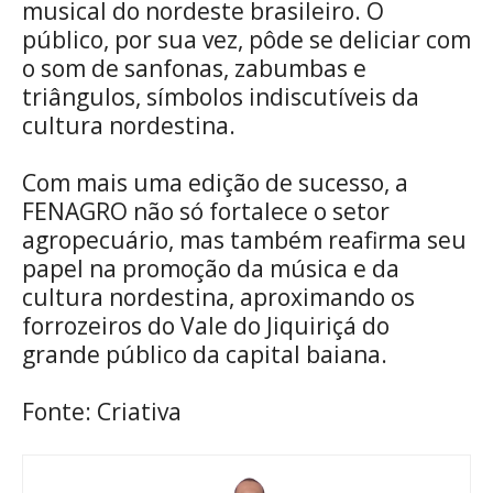
musical do nordeste brasileiro. O
público, por sua vez, pôde se deliciar com
o som de sanfonas, zabumbas e
triângulos, símbolos indiscutíveis da
cultura nordestina.
Com mais uma edição de sucesso, a
FENAGRO não só fortalece o setor
agropecuário, mas também reafirma seu
papel na promoção da música e da
cultura nordestina, aproximando os
forrozeiros do Vale do Jiquiriçá do
grande público da capital baiana.
Fonte: Criativa