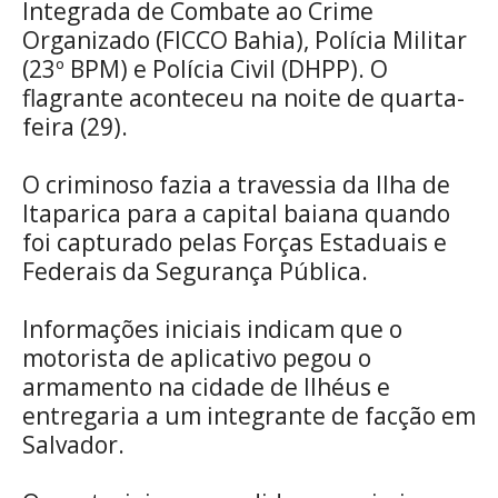
Integrada de Combate ao Crime
Organizado (FICCO Bahia), Polícia Militar
(23º BPM) e Polícia Civil (DHPP). O
flagrante aconteceu na noite de quarta-
feira (29).
O criminoso fazia a travessia da Ilha de
Itaparica para a capital baiana quando
foi capturado pelas Forças Estaduais e
Federais da Segurança Pública.
Informações iniciais indicam que o
motorista de aplicativo pegou o
armamento na cidade de Ilhéus e
entregaria a um integrante de facção em
Salvador.