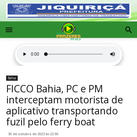
Bahia
FICCO Bahia, PC e PM
interceptam motorista de
aplicativo transportando
fuzil pelo ferry boat
30 de outubro de 2025 às 22:00