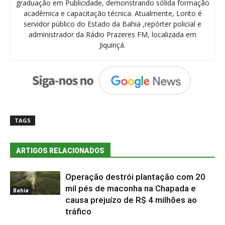
graduação em Publicidade, demonstrando sólida formação
acadêmica e capacitação técnica. Atualmente, Lorito é
servidor público do Estado da Bahia ,repórter policial e
administrador da Rádio Prazeres FM, localizada em
Jiquiriçá.
TAGS
ARTIGOS RELACIONADOS
Operação destrói plantação com 20
mil pés de maconha na Chapada e
Bahia
causa prejuízo de R$ 4 milhões ao
tráfico