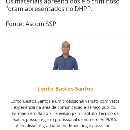
Os materiais apreendidos e o criminoso
foram apresentados no DHPP.
Fonte: Ascom SSP
Lorito Bastos Santos
Lorito Bastos Santos é um profissional versátil com vasta
experiência na área de comunicação e serviço público.
Formado em Rádio e Televisão pelo Instituto Técnico da
Bahia, possui registro profissional de número 7609/BA.
Além disso, é graduado em Marketing e possui pós-