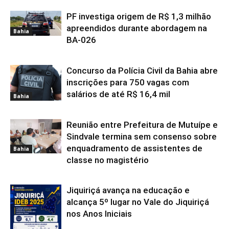
PF investiga origem de R$ 1,3 milhão
apreendidos durante abordagem na
Bahia
BA-026
Concurso da Polícia Civil da Bahia abre
inscrições para 750 vagas com
salários de até R$ 16,4 mil
Bahia
Reunião entre Prefeitura de Mutuípe e
Sindvale termina sem consenso sobre
enquadramento de assistentes de
Bahia
classe no magistério
Jiquiriçá avança na educação e
alcança 5º lugar no Vale do Jiquiriçá
nos Anos Iniciais