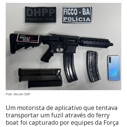
Foto: Ascom SSP
Um motorista de aplicativo que tentava
transportar um fuzil através do ferry
boat foi capturado por equipes da Força