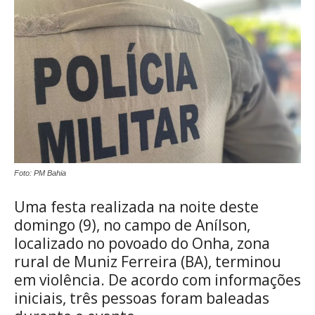
Foto: PM Bahia
Uma festa realizada na noite deste
domingo (9), no campo de Anílson,
localizado no povoado do Onha, zona
rural de Muniz Ferreira (BA), terminou
em violência. De acordo com informações
iniciais, três pessoas foram baleadas