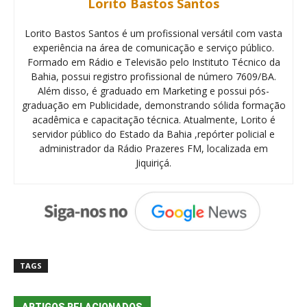
Lorito Bastos Santos
Lorito Bastos Santos é um profissional versátil com vasta
experiência na área de comunicação e serviço público.
Formado em Rádio e Televisão pelo Instituto Técnico da
Bahia, possui registro profissional de número 7609/BA.
Além disso, é graduado em Marketing e possui pós-
graduação em Publicidade, demonstrando sólida formação
acadêmica e capacitação técnica. Atualmente, Lorito é
servidor público do Estado da Bahia ,repórter policial e
administrador da Rádio Prazeres FM, localizada em
Jiquiriçá.
TAGS