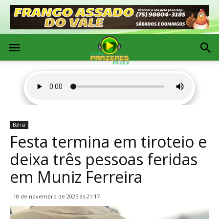
Bahia
Festa termina em tiroteio e
deixa três pessoas feridas
em Muniz Ferreira
10 de novembro de 2025 às 21:17