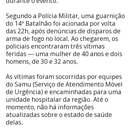
durante o evento.
Segundo a Polícia Militar, uma guarnição
do 14º Batalhão foi acionada por volta
das 22h, após denúncias de disparos de
arma de fogo no local. Ao chegarem, os
policiais encontraram três vítimas
feridas — uma mulher de 40 anos e dois
homens, de 30 e 32 anos.
As vítimas foram socorridas por equipes
do Samu (Serviço de Atendimento Móvel
de Urgência) e encaminhadas para uma
unidade hospitalar da região. Até o
momento, não há informações
atualizadas sobre o estado de saúde
delas.