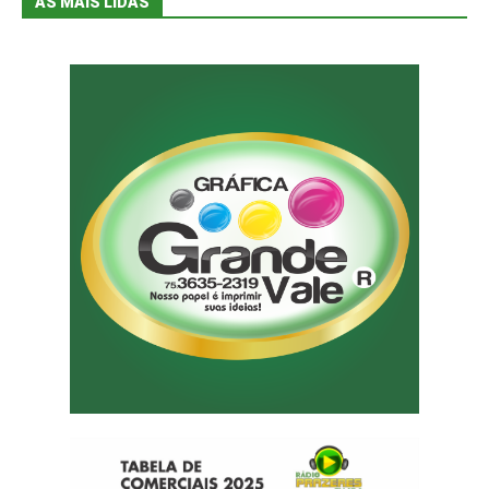
AS MAIS LIDAS