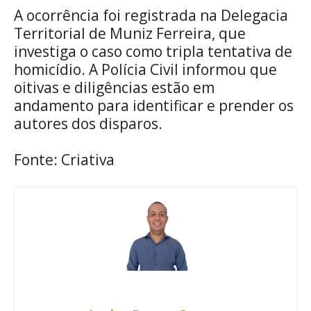
A ocorrência foi registrada na Delegacia
Territorial de Muniz Ferreira, que
investiga o caso como tripla tentativa de
homicídio. A Polícia Civil informou que
oitivas e diligências estão em
andamento para identificar e prender os
autores dos disparos.
Fonte: Criativa