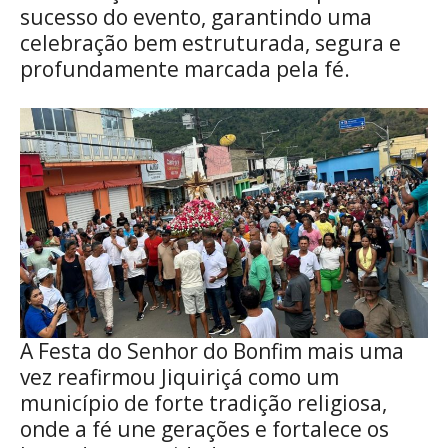
sucesso do evento, garantindo uma
celebração bem estruturada, segura e
profundamente marcada pela fé.
A Festa do Senhor do Bonfim mais uma
vez reafirmou Jiquiriçá como um
município de forte tradição religiosa,
onde a fé une gerações e fortalece os