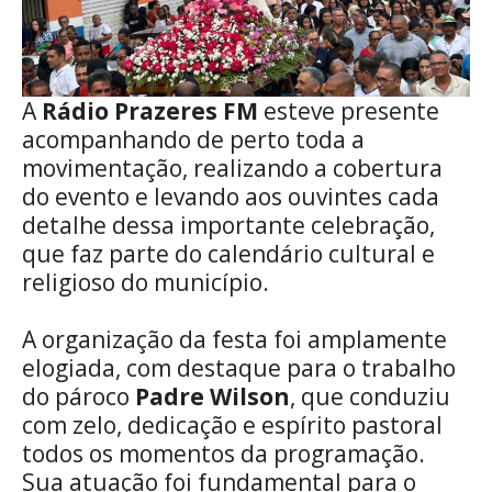
A
Rádio Prazeres FM
esteve presente
acompanhando de perto toda a
movimentação, realizando a cobertura
do evento e levando aos ouvintes cada
detalhe dessa importante celebração,
que faz parte do calendário cultural e
religioso do município.
A organização da festa foi amplamente
elogiada, com destaque para o trabalho
do pároco
Padre Wilson
, que conduziu
com zelo, dedicação e espírito pastoral
todos os momentos da programação.
Sua atuação foi fundamental para o