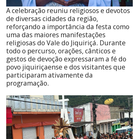
A celebração reuniu religiosos e devotos
de diversas cidades da região,
reforçando a importância da festa como
uma das maiores manifestações
religiosas do Vale do Jiquiriçá. Durante
todo o percurso, orações, cânticos e
gestos de devoção expressaram a fé do
povo jiquiriçaense e dos visitantes que
participaram ativamente da
programação.