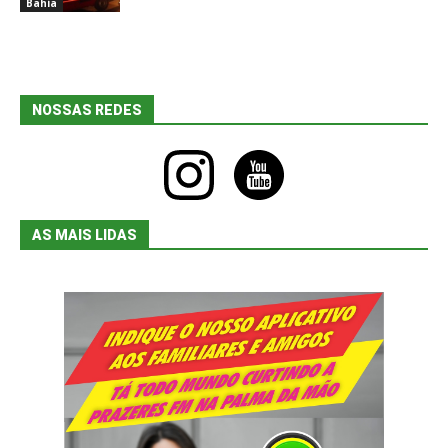
Bahia
NOSSAS REDES
instagram
youtube
AS MAIS LIDAS