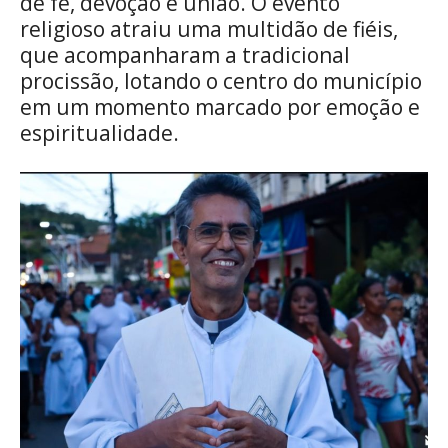
de fé, devoção e união. O evento
religioso atraiu uma multidão de fiéis,
que acompanharam a tradicional
procissão, lotando o centro do município
em um momento marcado por emoção e
espiritualidade.