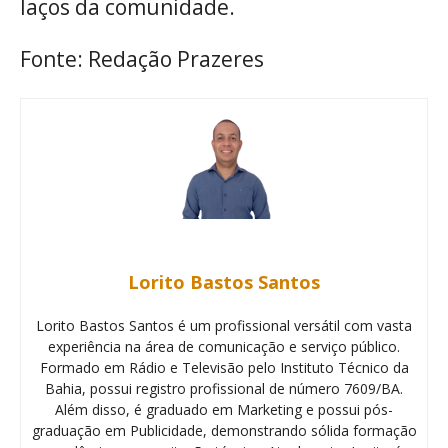
laços da comunidade.
Fonte: Redação Prazeres
Lorito Bastos Santos
Lorito Bastos Santos é um profissional versátil com vasta
experiência na área de comunicação e serviço público.
Formado em Rádio e Televisão pelo Instituto Técnico da
Bahia, possui registro profissional de número 7609/BA.
Além disso, é graduado em Marketing e possui pós-
graduação em Publicidade, demonstrando sólida formação