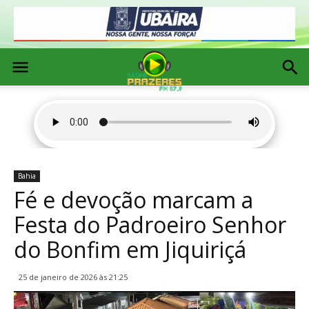
Bahia
Fé e devoção marcam a
Festa do Padroeiro Senhor
do Bonfim em Jiquiriçá
25 de janeiro de 2026 às 21:25