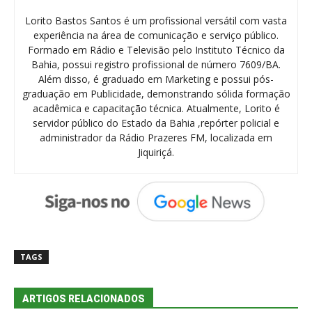
Lorito Bastos Santos é um profissional versátil com vasta
experiência na área de comunicação e serviço público.
Formado em Rádio e Televisão pelo Instituto Técnico da
Bahia, possui registro profissional de número 7609/BA.
Além disso, é graduado em Marketing e possui pós-
graduação em Publicidade, demonstrando sólida formação
acadêmica e capacitação técnica. Atualmente, Lorito é
servidor público do Estado da Bahia ,repórter policial e
administrador da Rádio Prazeres FM, localizada em
Jiquiriçá.
TAGS
ARTIGOS RELACIONADOS