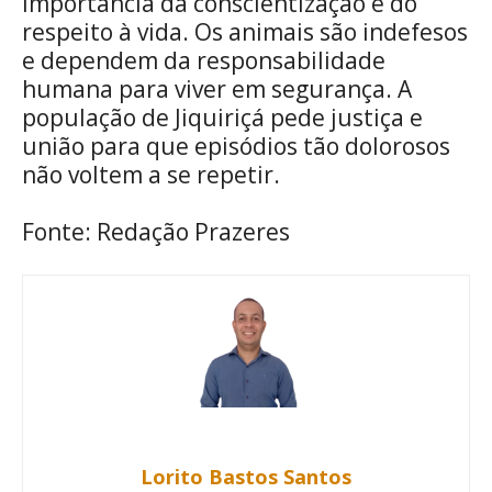
importância da conscientização e do
respeito à vida. Os animais são indefesos
e dependem da responsabilidade
humana para viver em segurança. A
população de Jiquiriçá pede justiça e
união para que episódios tão dolorosos
não voltem a se repetir.
Fonte: Redação Prazeres
Lorito Bastos Santos