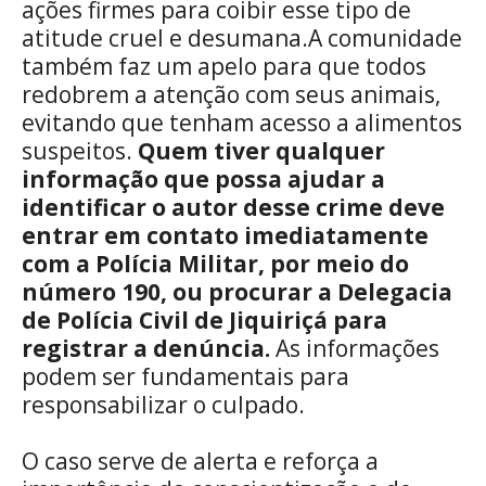
ações firmes para coibir esse tipo de
atitude cruel e desumana.A comunidade
também faz um apelo para que todos
redobrem a atenção com seus animais,
evitando que tenham acesso a alimentos
suspeitos.
Quem tiver qualquer
informação que possa ajudar a
identificar o autor desse crime deve
entrar em contato imediatamente
com a Polícia Militar, por meio do
número 190, ou procurar a Delegacia
de Polícia Civil de Jiquiriçá para
registrar a denúncia.
As informações
podem ser fundamentais para
responsabilizar o culpado.
O caso serve de alerta e reforça a