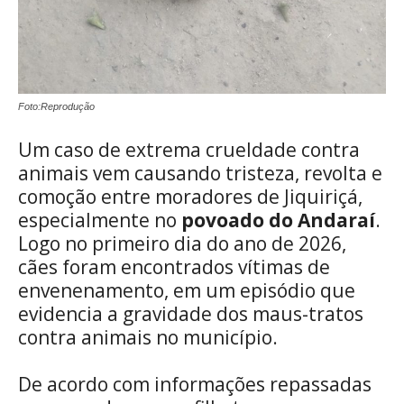
Foto:Reprodução
Um caso de extrema crueldade contra
animais vem causando tristeza, revolta e
comoção entre moradores de Jiquiriçá,
especialmente no
povoado do Andaraí
.
Logo no primeiro dia do ano de 2026,
cães foram encontrados vítimas de
envenenamento, em um episódio que
evidencia a gravidade dos maus-tratos
contra animais no município.
De acordo com informações repassadas