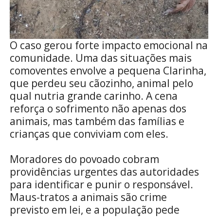
O caso gerou forte impacto emocional na
comunidade. Uma das situações mais
comoventes envolve a pequena Clarinha,
que perdeu seu cãozinho, animal pelo
qual nutria grande carinho. A cena
reforça o sofrimento não apenas dos
animais, mas também das famílias e
crianças que conviviam com eles.
Moradores do povoado cobram
providências urgentes das autoridades
para identificar e punir o responsável.
Maus-tratos a animais são crime
previsto em lei, e a população pede