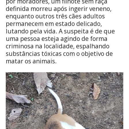
por moradores, um filhote sem raça
definida morreu após ingerir veneno,
enquanto outros três cães adultos
permanecem em estado delicado,
lutando pela vida. A suspeita é de que
uma pessoa esteja agindo de forma
criminosa na localidade, espalhando
substâncias tóxicas com o objetivo de
matar os animais.