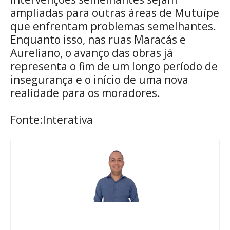
ampliadas para outras áreas de Mutuípe
que enfrentam problemas semelhantes.
Enquanto isso, nas ruas Maracás e
Aureliano, o avanço das obras já
representa o fim de um longo período de
insegurança e o início de uma nova
realidade para os moradores.
Fonte:Interativa