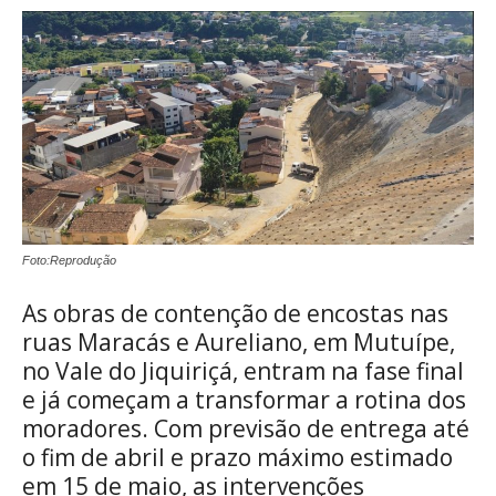
Foto:Reprodução
As obras de contenção de encostas nas
ruas Maracás e Aureliano, em Mutuípe,
no Vale do Jiquiriçá, entram na fase final
e já começam a transformar a rotina dos
moradores. Com previsão de entrega até
o fim de abril e prazo máximo estimado
em 15 de maio, as intervenções