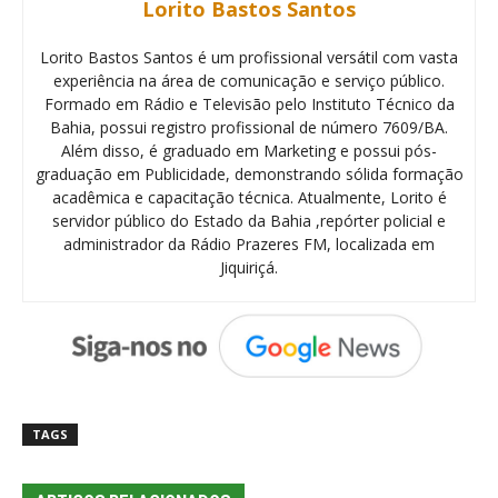
Lorito Bastos Santos
Lorito Bastos Santos é um profissional versátil com vasta
experiência na área de comunicação e serviço público.
Formado em Rádio e Televisão pelo Instituto Técnico da
Bahia, possui registro profissional de número 7609/BA.
Além disso, é graduado em Marketing e possui pós-
graduação em Publicidade, demonstrando sólida formação
acadêmica e capacitação técnica. Atualmente, Lorito é
servidor público do Estado da Bahia ,repórter policial e
administrador da Rádio Prazeres FM, localizada em
Jiquiriçá.
TAGS