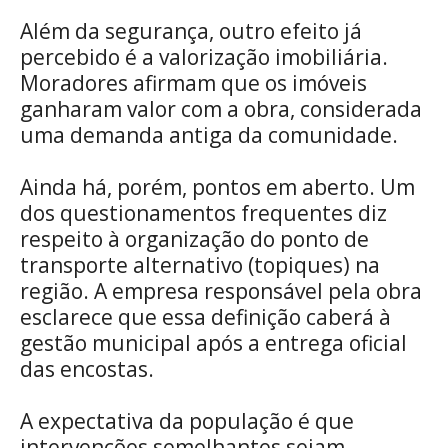
Além da segurança, outro efeito já
percebido é a valorização imobiliária.
Moradores afirmam que os imóveis
ganharam valor com a obra, considerada
uma demanda antiga da comunidade.
Ainda há, porém, pontos em aberto. Um
dos questionamentos frequentes diz
respeito à organização do ponto de
transporte alternativo (topiques) na
região. A empresa responsável pela obra
esclarece que essa definição caberá à
gestão municipal após a entrega oficial
das encostas.
A expectativa da população é que
intervenções semelhantes sejam