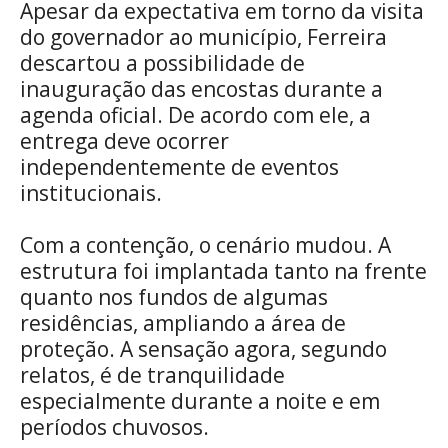
Apesar da expectativa em torno da visita
do governador ao município, Ferreira
descartou a possibilidade de
inauguração das encostas durante a
agenda oficial. De acordo com ele, a
entrega deve ocorrer
independentemente de eventos
institucionais.
Com a contenção, o cenário mudou. A
estrutura foi implantada tanto na frente
quanto nos fundos de algumas
residências, ampliando a área de
proteção. A sensação agora, segundo
relatos, é de tranquilidade
especialmente durante a noite e em
períodos chuvosos.