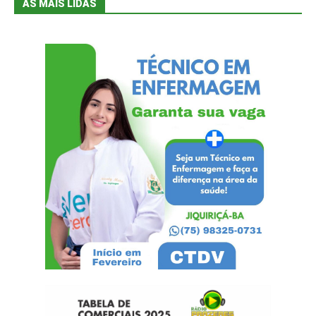
AS MAIS LIDAS