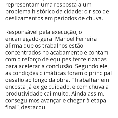
representam uma resposta a um
problema histórico da cidade: o risco de
deslizamentos em períodos de chuva.
Responsável pela execução, o
encarregado-geral Manoel Ferreira
afirma que os trabalhos estão
concentrados no acabamento e contam
com o reforço de equipes terceirizadas
para acelerar a conclusão. Segundo ele,
as condições climáticas foram o principal
desafio ao longo da obra. “Trabalhar em
encosta já exige cuidado, e com chuva a
produtividade cai muito. Ainda assim,
conseguimos avançar e chegar à etapa
final”, destacou.