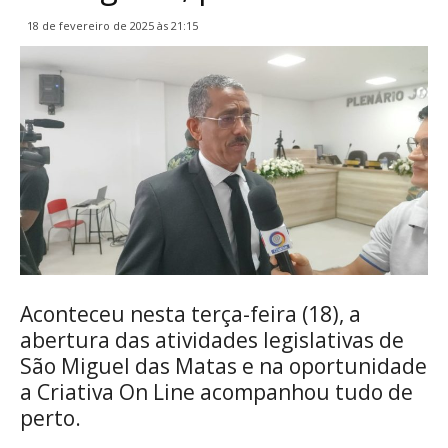
18 de fevereiro de 2025 às 21:15
Aconteceu nesta terça-feira (18), a
abertura das atividades legislativas de
São Miguel das Matas e na oportunidade
a Criativa On Line acompanhou tudo de
perto.