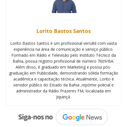
Lorito Bastos Santos
Lorito Bastos Santos é um profissional versátil com vasta
experiência na área de comunicação e serviço público.
Formado em Rádio e Televisão pelo Instituto Técnico da
Bahia, possui registro profissional de número 7609/BA.
Além disso, é graduado em Marketing e possui pós-
graduação em Publicidade, demonstrando sólida formação
acadêmica e capacitação técnica. Atualmente, Lorito é
servidor público do Estado da Bahia ,repórter policial e
administrador da Rádio Prazeres FM, localizada em
Jiquiriçá.