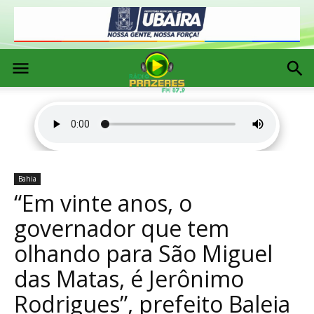
Bahia
“Em vinte anos, o
governador que tem
olhando para São Miguel
das Matas, é Jerônimo
Rodrigues”, prefeito Baleia