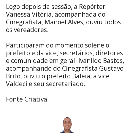
Logo depois da sessão, a Repórter
Vanessa Vitória, acompanhada do
Cinegrafista, Manoel Alves, ouviu todos
os vereadores.
Participaram do momento solene o
prefeito e da vice, secretários, diretores
e comunidade em geral. Ivanildo Bastos,
acompanhando do Cinegrafista Gustavo
Brito, ouviu o prefeito Baleia, a vice
Valdeci e seu secretariado.
Fonte Criativa