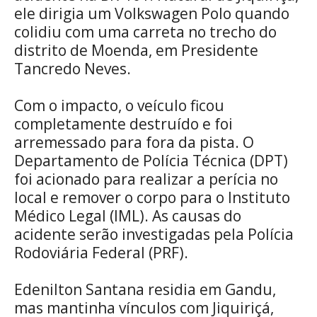
ele dirigia um Volkswagen Polo quando
colidiu com uma carreta no trecho do
distrito de Moenda, em Presidente
Tancredo Neves.
Com o impacto, o veículo ficou
completamente destruído e foi
arremessado para fora da pista. O
Departamento de Polícia Técnica (DPT)
foi acionado para realizar a perícia no
local e remover o corpo para o Instituto
Médico Legal (IML). As causas do
acidente serão investigadas pela Polícia
Rodoviária Federal (PRF).
Edenilton Santana residia em Gandu,
mas mantinha vínculos com Jiquiriçá,