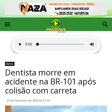
Bahia
Dentista morre em
acidente na BR-101 após
colisão com carreta
25 de fevereiro de 2025 às 21:15