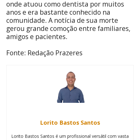
onde atuou como dentista por muitos
anos e era bastante conhecido na
comunidade. A notícia de sua morte
gerou grande comoção entre familiares,
amigos e pacientes.
Fonte: Redação Prazeres
Lorito Bastos Santos
Lorito Bastos Santos é um profissional versátil com vasta