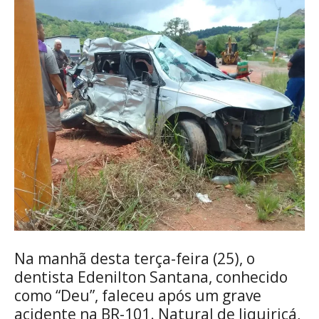
Na manhã desta terça-feira (25), o
dentista Edenilton Santana, conhecido
como “Deu”, faleceu após um grave
acidente na BR-101. Natural de Jiquiriçá,