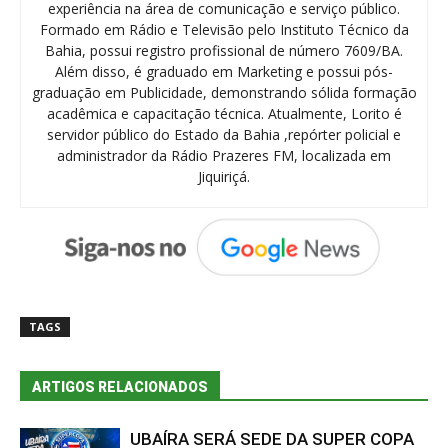
experiência na área de comunicação e serviço público.
Formado em Rádio e Televisão pelo Instituto Técnico da
Bahia, possui registro profissional de número 7609/BA.
Além disso, é graduado em Marketing e possui pós-
graduação em Publicidade, demonstrando sólida formação
acadêmica e capacitação técnica. Atualmente, Lorito é
servidor público do Estado da Bahia ,repórter policial e
administrador da Rádio Prazeres FM, localizada em
Jiquiriçá.
TAGS
ARTIGOS RELACIONADOS
UBAÍRA SERÁ SEDE DA SUPER COPA