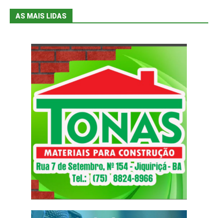
AS MAIS LIDAS