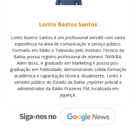
Lorito Bastos Santos
Lorito Bastos Santos é um profissional versátil com vasta
experiência na área de comunicação e serviço público.
Formado em Rádio e Televisão pelo Instituto Técnico da
Bahia, possui registro profissional de número 7609/BA.
Além disso, é graduado em Marketing e possui pós-
graduação em Publicidade, demonstrando sólida formação
acadêmica e capacitação técnica. Atualmente, Lorito é
servidor público do Estado da Bahia ,repórter policial e
administrador da Rádio Prazeres FM, localizada em
Jiquiriçá.