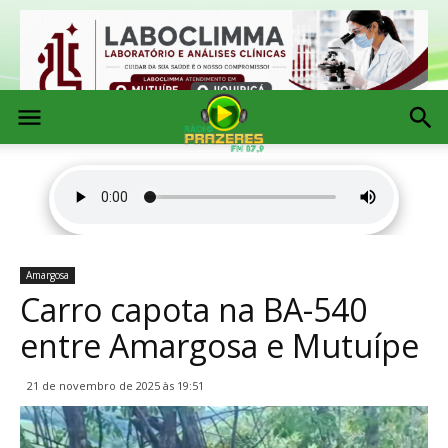
Amargosa
Carro capota na BA-540
entre Amargosa e Mutuípe
21 de novembro de 2025 às 19:51