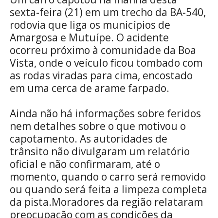
sexta-feira (21) em um trecho da BA-540,
rodovia que liga os municípios de
Amargosa e Mutuípe. O acidente
ocorreu próximo à comunidade da Boa
Vista, onde o veículo ficou tombado com
as rodas viradas para cima, encostado
em uma cerca de arame farpado.
Ainda não há informações sobre feridos
nem detalhes sobre o que motivou o
capotamento. As autoridades de
trânsito não divulgaram um relatório
oficial e não confirmaram, até o
momento, quando o carro será removido
ou quando será feita a limpeza completa
da pista.Moradores da região relataram
preocupação com as condições da