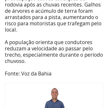
rodovia após as chuvas recentes. Galhos
de árvores e acúmulo de terra foram
arrastados para a pista, aumentando o
risco para motoristas que trafegam pelo
local.
A população orienta que condutores
reduzam a velocidade ao passar pelo
trecho, especialmente durante o período
chuvoso.
Fonte: Voz da Bahia